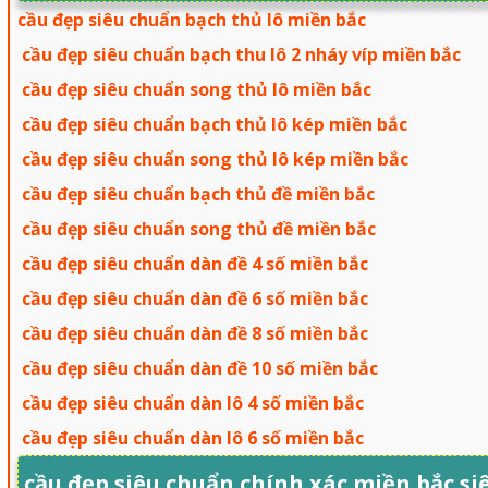
SOI CẦU ĐẸP LÔ SONG THỦ KÉP
NAM
cầu đẹp siêu chuẩn bạch thủ lô miền bắc
CẦU VỀ NHIỀU NHÁY (MB)
THỐNG KÊ LÔ KÉP
MIỀN BẮC
cầu đẹp siêu chuẩn bạch thu lô 2 nháy víp miền bắc
SOI CẦU ĐẸP ĐẶC 
THỐNG KÊ ĐẦU
SOI CẦU ĐẸP LÔ SONG THỦ
NAM
cầu đẹp siêu chuẩn song thủ lô miền bắc
MIỀN BẮC
THỐNG KÊ ĐUÔI
cầu đẹp siêu chuẩn bạch thủ lô kép miền bắc
SOI CẦU ĐẸP LÔ 3
N
SOI CẦU ĐẸP LÔ XIÊN 2 MIỀN
NAM
cầu đẹp siêu chuẩn song thủ lô kép miền bắc
THỐNG KÊ ĐẦU – ĐUÔI
BẮC
cầu đẹp siêu chuẩn bạch thủ đề miền bắc
SOI CẦU ĐẸP SỚ 
THỐNG KÊ TỔNG
ON
SOI CẦU ĐẸP LÔ XIÊN 3 MIỀN
ĐẶC BIỆT MIỀN N
cầu đẹp siêu chuẩn song thủ đề miền bắc
BẮC
TẦN SUẤT XUẤT HIỆN
cầu đẹp siêu chuẩn dàn đề 4 số miền bắc
SOI CẦU ĐẸP SON
N
SOI CẦU ĐẸP LÔ XIÊN 4 MIỀN
TK TỪ 00 ĐẾN 99
MIỀN NAM
cầu đẹp siêu chuẩn dàn đề 6 số miền bắc
BẮC
cầu đẹp siêu chuẩn dàn đề 8 số miền bắc
SOI CẦU ĐẸP XÍU
N
NAM
cầu đẹp siêu chuẩn dàn đề 10 số miền bắc
cầu đẹp siêu chuẩn dàn lô 4 số miền bắc
N
cầu đẹp siêu chuẩn dàn lô 6 số miền bắc
cầu đẹp siêu chuẩn chính xác miền bắc si