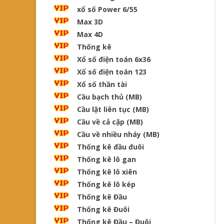
SOI CẦU ĐẸP ĐỀ BẠCH THỦ
xổ số Power 6/55
MIỀN BẮC
Max 3D
Max 4D
SOI CẦU ĐẸP ĐỀ ĐẦU ĐUÔI
Thống kê
MIỀN BẮC
Xổ số điện toán 6x36
SOI CẦU ĐẸP ĐỀ SONG THỦ
Xổ số điện toán 123
MIỀN BẮC
Xổ số thần tài
Cầu bạch thủ (MB)
Cầu lật liên tục (MB)
Cầu về cả cặp (MB)
Cầu về nhiều nháy (MB)
Thống kê đầu đuôi
Thống kê lô gan
Thống kê lô xiên
Thống kê lô kép
Thống kê Đầu
Thống kê Đuôi
Thống kê Đầu – Đuôi