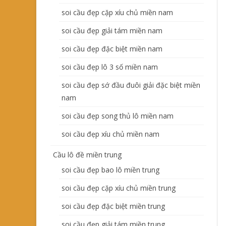
soi cầu đẹp cặp xíu chủ miền nam
soi cầu đẹp giải tám miền nam
soi cầu đẹp đặc biệt miền nam
soi cầu đẹp lô 3 số miền nam
soi cầu đẹp sớ đầu đuôi giải đặc biệt miền
nam
soi cầu đẹp song thủ lô miền nam
soi cầu đẹp xíu chủ miền nam
Cầu lô đề miền trung
soi cầu đẹp bao lô miền trung
soi cầu đẹp cặp xíu chủ miền trung
soi cầu đẹp đặc biệt miền trung
soi cầu đẹp giải tám miền trung