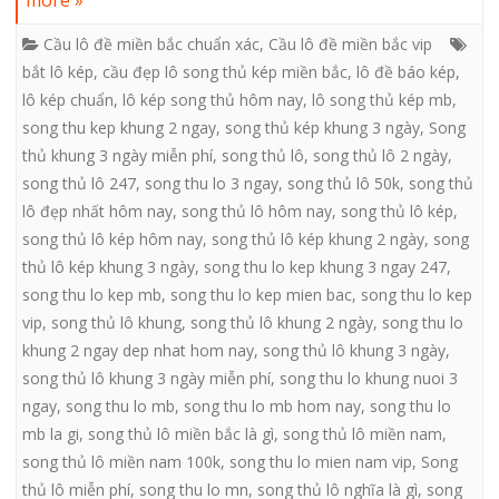
more »
Cầu lô đề miền bắc chuẩn xác
,
Cầu lô đề miền bắc vip
bắt lô kép
,
cầu đẹp lô song thủ kép miền bắc
,
lô đề báo kép
,
lô kép chuẩn
,
lô kép song thủ hôm nay
,
lô song thủ kép mb
,
song thu kep khung 2 ngay
,
song thủ kép khung 3 ngày
,
Song
thủ khung 3 ngày miễn phí
,
song thủ lô
,
song thủ lô 2 ngày
,
song thủ lô 247
,
song thu lo 3 ngay
,
song thủ lô 50k
,
song thủ
lô đẹp nhất hôm nay
,
song thủ lô hôm nay
,
song thủ lô kép
,
song thủ lô kép hôm nay
,
song thủ lô kép khung 2 ngày
,
song
thủ lô kép khung 3 ngày
,
song thu lo kep khung 3 ngay 247
,
song thu lo kep mb
,
song thu lo kep mien bac
,
song thu lo kep
vip
,
song thủ lô khung
,
song thủ lô khung 2 ngày
,
song thu lo
khung 2 ngay dep nhat hom nay
,
song thủ lô khung 3 ngày
,
song thủ lô khung 3 ngày miễn phí
,
song thu lo khung nuoi 3
ngay
,
song thu lo mb
,
song thu lo mb hom nay
,
song thu lo
mb la gi
,
song thủ lô miền bắc là gì
,
song thủ lô miền nam
,
song thủ lô miền nam 100k
,
song thu lo mien nam vip
,
Song
thủ lô miễn phí
,
song thu lo mn
,
song thủ lô nghĩa là gì
,
song