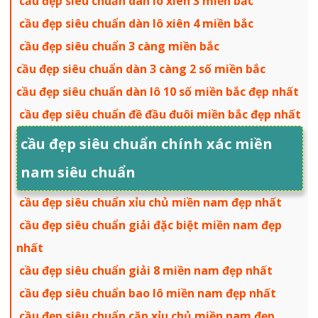
cầu đẹp siêu chuẩn dàn lô xiên 3 miền bắc
cầu đẹp siêu chuẩn dàn lô xiên 4 miền bắc
cầu đẹp siêu chuẩn 3 càng miền bắc
cầu đẹp siêu chuẩn dàn 3 càng 2 số miền bắc
cầu đẹp siêu chuẩn dàn lô 10 số miền bắc đẹp nhất
cầu đẹp siêu chuẩn đề đầu đuôi miền bắc đẹp nhất
cầu đẹp siêu chuẩn chính xác miền
nam siêu chuẩn
cầu đẹp siêu chuẩn xỉu chủ miền nam đẹp nhất
cầu đẹp siêu chuẩn giải đặc biệt miền nam đẹp
nhất
cầu đẹp siêu chuẩn giải 8 miền nam đẹp nhất
cầu đẹp siêu chuẩn bao lô miền nam đẹp nhất
cầu đẹp siêu chuẩn cặp xỉu chủ miền nam đẹp