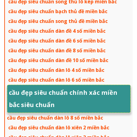
cầu đẹp siêu chuẩn song thủ lô kép miền bắc
cầu đẹp siêu chuẩn bạch thủ đề miền bắc
cầu đẹp siêu chuẩn song thủ đề miền bắc
cầu đẹp siêu chuẩn dàn đề 4 số miền bắc
cầu đẹp siêu chuẩn dàn đề 6 số miền bắc
cầu đẹp siêu chuẩn dàn đề 8 số miền bắc
cầu đẹp siêu chuẩn dàn đề 10 số miền bắc
cầu đẹp siêu chuẩn dàn lô 4 số miền bắc
cầu đẹp siêu chuẩn dàn lô 6 số miền bắc
cầu đẹp siêu chuẩn chính xác miền
bắc siêu chuẩn
cầu đẹp siêu chuẩn dàn lô 8 số miền bắc
cầu đẹp siêu chuẩn dàn lô xiên 2 miền bắc