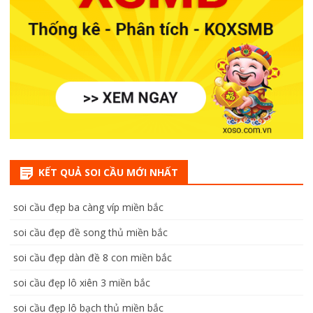
KẾT QUẢ SOI CẦU MỚI NHẤT
soi cầu đẹp ba càng víp miền bắc
soi cầu đẹp đề song thủ miền bắc
soi cầu đẹp dàn đề 8 con miền bắc
soi cầu đẹp lô xiên 3 miền bắc
soi cầu đẹp lô bạch thủ miền bắc