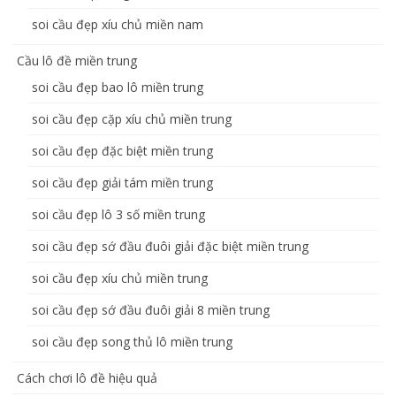
soi cầu đẹp xíu chủ miền nam
Cầu lô đề miền trung
soi cầu đẹp bao lô miền trung
soi cầu đẹp cặp xíu chủ miền trung
soi cầu đẹp đặc biệt miền trung
soi cầu đẹp giải tám miền trung
soi cầu đẹp lô 3 số miền trung
soi cầu đẹp sớ đầu đuôi giải đặc biệt miền trung
soi cầu đẹp xíu chủ miền trung
soi cầu đẹp sớ đầu đuôi giải 8 miền trung
soi cầu đẹp song thủ lô miền trung
Cách chơi lô đề hiệu quả