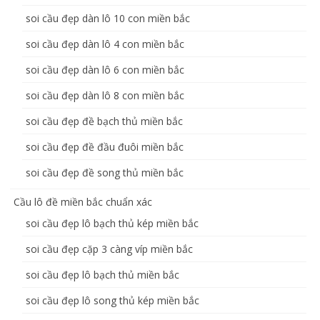
soi cầu đẹp dàn lô 10 con miền bắc
soi cầu đẹp dàn lô 4 con miền bắc
soi cầu đẹp dàn lô 6 con miền bắc
soi cầu đẹp dàn lô 8 con miền bắc
soi cầu đẹp đề bạch thủ miền bắc
soi cầu đẹp đề đầu đuôi miền bắc
soi cầu đẹp đề song thủ miền bắc
Cầu lô đề miền bắc chuẩn xác
soi cầu đẹp lô bạch thủ kép miền bắc
soi cầu đẹp cặp 3 càng víp miền bắc
soi cầu đẹp lô bạch thủ miền bắc
soi cầu đẹp lô song thủ kép miền bắc