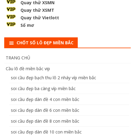
Quay thử XSMN
Quay thử XSMT
Quay thử Vietlott
Sổ mơ
CHỐT SỐ LÔ ĐẸP MIỀN BẮC
TRANG CHỦ
Cầu lô đề miền bắc vip
soi cầu đẹp bạch thu lô 2 nháy víp miền bắc
soi cầu đẹp ba càng víp miền bắc
soi cầu đẹp dàn đề 4 con miền bắc
soi cầu đẹp dàn đề 6 con miền bắc
soi cầu đẹp dàn đề 8 con miền bắc
soi cầu đẹp dàn đề 10 con miền bắc