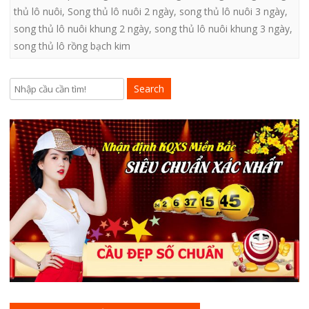
thủ lô nuôi
,
Song thủ lô nuôi 2 ngày
,
song thủ lô nuôi 3 ngày
,
song thủ lô nuôi khung 2 ngày
,
song thủ lô nuôi khung 3 ngày
,
song thủ lô rồng bạch kim
Search