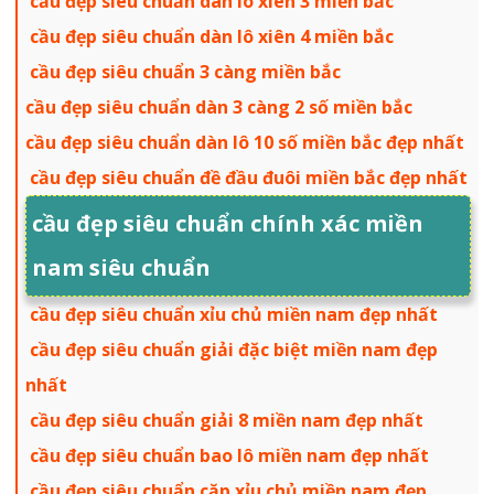
cầu đẹp siêu chuẩn dàn lô xiên 3 miền bắc
cầu đẹp siêu chuẩn dàn lô xiên 4 miền bắc
cầu đẹp siêu chuẩn 3 càng miền bắc
cầu đẹp siêu chuẩn dàn 3 càng 2 số miền bắc
cầu đẹp siêu chuẩn dàn lô 10 số miền bắc đẹp nhất
cầu đẹp siêu chuẩn đề đầu đuôi miền bắc đẹp nhất
cầu đẹp siêu chuẩn chính xác miền
nam siêu chuẩn
cầu đẹp siêu chuẩn xỉu chủ miền nam đẹp nhất
cầu đẹp siêu chuẩn giải đặc biệt miền nam đẹp
nhất
cầu đẹp siêu chuẩn giải 8 miền nam đẹp nhất
cầu đẹp siêu chuẩn bao lô miền nam đẹp nhất
cầu đẹp siêu chuẩn cặp xỉu chủ miền nam đẹp