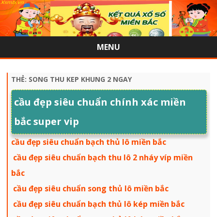
MENU
Skip
to
content
THẺ:
SONG THU KEP KHUNG 2 NGAY
cầu đẹp siêu chuẩn chính xác miền
bắc super vip
cầu đẹp siêu chuẩn bạch thủ lô miền bắc
cầu đẹp siêu chuẩn bạch thu lô 2 nháy víp miền
bắc
cầu đẹp siêu chuẩn song thủ lô miền bắc
cầu đẹp siêu chuẩn bạch thủ lô kép miền bắc