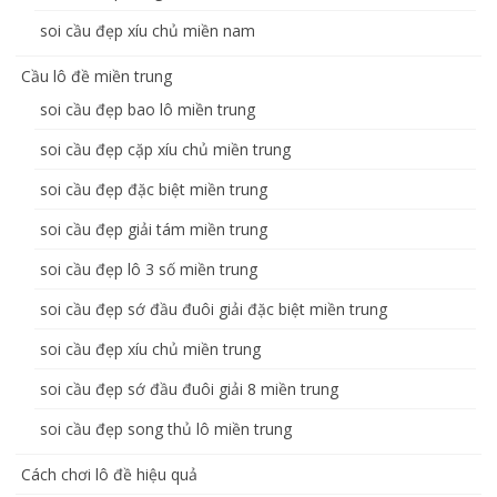
soi cầu đẹp xíu chủ miền nam
Cầu lô đề miền trung
soi cầu đẹp bao lô miền trung
soi cầu đẹp cặp xíu chủ miền trung
soi cầu đẹp đặc biệt miền trung
soi cầu đẹp giải tám miền trung
soi cầu đẹp lô 3 số miền trung
soi cầu đẹp sớ đầu đuôi giải đặc biệt miền trung
soi cầu đẹp xíu chủ miền trung
soi cầu đẹp sớ đầu đuôi giải 8 miền trung
soi cầu đẹp song thủ lô miền trung
Cách chơi lô đề hiệu quả