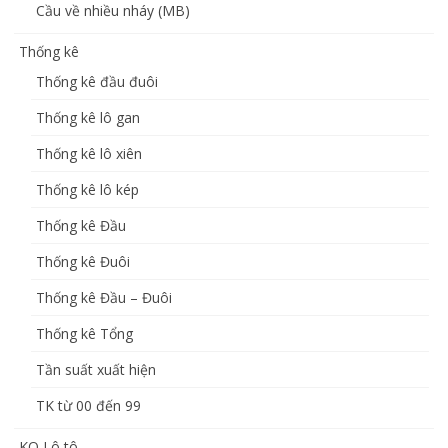
Cầu về nhiều nháy (MB)
Thống kê
Thống kê đầu đuôi
Thống kê lô gan
Thống kê lô xiên
Thống kê lô kép
Thống kê Đầu
Thống kê Đuôi
Thống kê Đầu – Đuôi
Thống kê Tổng
Tần suất xuất hiện
TK từ 00 đến 99
KQ Lô tô