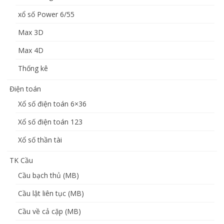
xổ số Power 6/55
Max 3D
Max 4D
Thống kê
Điện toán
Xổ số điện toán 6×36
Xổ số điện toán 123
Xổ số thần tài
TK Cầu
Cầu bạch thủ (MB)
Cầu lật liên tục (MB)
Cầu về cả cặp (MB)