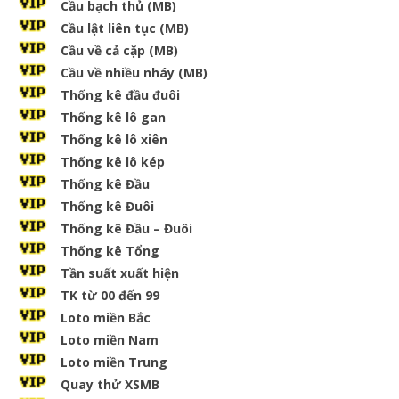
Cầu bạch thủ (MB)
Cầu lật liên tục (MB)
Cầu về cả cặp (MB)
Cầu về nhiều nháy (MB)
Thống kê đầu đuôi
Thống kê lô gan
Thống kê lô xiên
Thống kê lô kép
Thống kê Đầu
Thống kê Đuôi
Thống kê Đầu – Đuôi
Thống kê Tổng
Tần suất xuất hiện
TK từ 00 đến 99
Loto miền Bắc
Loto miền Nam
Loto miền Trung
Quay thử XSMB