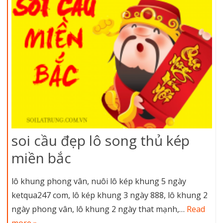
soi cầu đẹp lô song thủ kép
miền bắc
lô khung phong vân, nuôi lô kép khung 5 ngày
ketqua247 com, lô kép khung 3 ngày 888, lô khung 2
ngày phong vân, lô khung 2 ngày that mạnh,…
Read