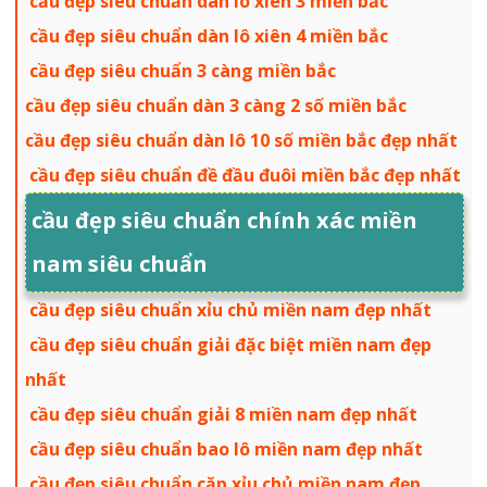
cầu đẹp siêu chuẩn dàn lô xiên 3 miền bắc
cầu đẹp siêu chuẩn dàn lô xiên 4 miền bắc
cầu đẹp siêu chuẩn 3 càng miền bắc
cầu đẹp siêu chuẩn dàn 3 càng 2 số miền bắc
cầu đẹp siêu chuẩn dàn lô 10 số miền bắc đẹp nhất
cầu đẹp siêu chuẩn đề đầu đuôi miền bắc đẹp nhất
cầu đẹp siêu chuẩn chính xác miền
nam siêu chuẩn
cầu đẹp siêu chuẩn xỉu chủ miền nam đẹp nhất
cầu đẹp siêu chuẩn giải đặc biệt miền nam đẹp
nhất
cầu đẹp siêu chuẩn giải 8 miền nam đẹp nhất
cầu đẹp siêu chuẩn bao lô miền nam đẹp nhất
cầu đẹp siêu chuẩn cặp xỉu chủ miền nam đẹp