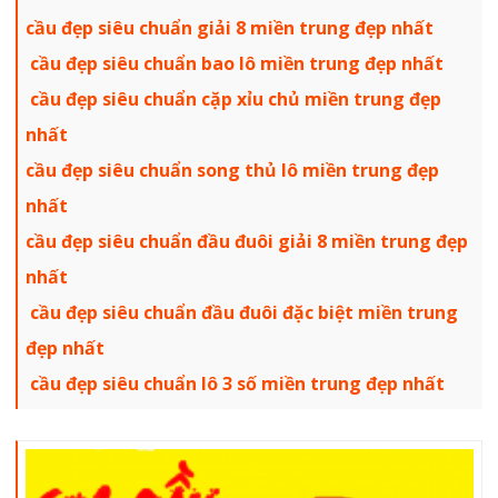
cầu đẹp siêu chuẩn giải 8 miền trung đẹp nhất
cầu đẹp siêu chuẩn bao lô miền trung đẹp nhất
cầu đẹp siêu chuẩn cặp xỉu chủ miền trung đẹp
nhất
cầu đẹp siêu chuẩn song thủ lô miền trung đẹp
nhất
cầu đẹp siêu chuẩn đầu đuôi giải 8 miền trung đẹp
nhất
cầu đẹp siêu chuẩn đầu đuôi đặc biệt miền trung
đẹp nhất
cầu đẹp siêu chuẩn lô 3 số miền trung đẹp nhất