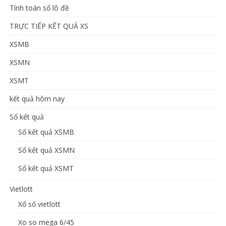
Tính toán số lô đề
TRỰC TIẾP KẾT QUẢ XS
XSMB
XSMN
XSMT
kết quả hôm nay
Sổ kết quả
Sổ kết quả XSMB
Sổ kết quả XSMN
Sổ kết quả XSMT
Vietlott
Xổ số vietlott
Xo so mega 6/45