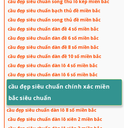
cầu đẹp siêu chuẩn song thủ lô kép miền bắc
cầu đẹp siêu chuẩn bạch thủ đề miền bắc
cầu đẹp siêu chuẩn song thủ đề miền bắc
cầu đẹp siêu chuẩn dàn đề 4 số miền bắc
cầu đẹp siêu chuẩn dàn đề 6 số miền bắc
cầu đẹp siêu chuẩn dàn đề 8 số miền bắc
cầu đẹp siêu chuẩn dàn đề 10 số miền bắc
cầu đẹp siêu chuẩn dàn lô 4 số miền bắc
cầu đẹp siêu chuẩn dàn lô 6 số miền bắc
cầu đẹp siêu chuẩn chính xác miền
bắc siêu chuẩn
cầu đẹp siêu chuẩn dàn lô 8 số miền bắc
cầu đẹp siêu chuẩn dàn lô xiên 2 miền bắc