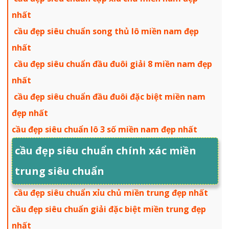
nhất
cầu đẹp siêu chuẩn song thủ lô miền nam đẹp
nhất
cầu đẹp siêu chuẩn đầu đuôi giải 8 miền nam đẹp
nhất
cầu đẹp siêu chuẩn đầu đuôi đặc biệt miền nam
đẹp nhất
cầu đẹp siêu chuẩn lô 3 số miền nam đẹp nhất
cầu đẹp siêu chuẩn chính xác miền
trung siêu chuẩn
cầu đẹp siêu chuẩn xỉu chủ miền trung đẹp nhất
cầu đẹp siêu chuẩn giải đặc biệt miền trung đẹp
nhất