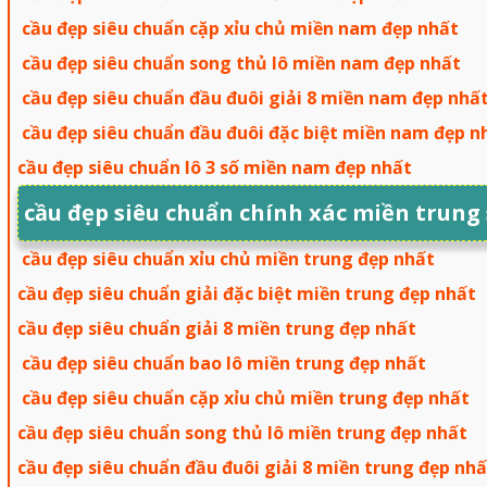
cầu đẹp siêu chuẩn cặp xỉu chủ miền nam đẹp nhất
cầu đẹp siêu chuẩn song thủ lô miền nam đẹp nhất
cầu đẹp siêu chuẩn đầu đuôi giải 8 miền nam đẹp nhấ
cầu đẹp siêu chuẩn đầu đuôi đặc biệt miền nam đẹp n
cầu đẹp siêu chuẩn lô 3 số miền nam đẹp nhất
cầu đẹp siêu chuẩn chính xác miền trung
cầu đẹp siêu chuẩn xỉu chủ miền trung đẹp nhất
cầu đẹp siêu chuẩn giải đặc biệt miền trung đẹp nhất
cầu đẹp siêu chuẩn giải 8 miền trung đẹp nhất
cầu đẹp siêu chuẩn bao lô miền trung đẹp nhất
cầu đẹp siêu chuẩn cặp xỉu chủ miền trung đẹp nhất
cầu đẹp siêu chuẩn song thủ lô miền trung đẹp nhất
cầu đẹp siêu chuẩn đầu đuôi giải 8 miền trung đẹp nhấ