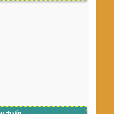
SOI CẦU ĐẸP GIẢI TÁM MIỀN
QUAY THỬ VIETLOTT
TRUNG
BIỆT MIỀN
SOI CẦU ĐẸP LÔ 3 SỐ MIỀN
TRUNG
 SỐ MIỀN
SOI CẦU ĐẸP SỚ ĐẦU ĐUÔI GIẢI
ĐẶC BIỆT MIỀN TRUNG
ĐẦU ĐUÔI GIẢI
AM
SOI CẦU ĐẸP XÍU CHỦ MIỀN
TRUNG
G THỦ LÔ
SOI CẦU ĐẸP SỚ ĐẦU ĐUÔI GIẢI
8 MIỀN TRUNG
 CHỦ MIỀN
SOI CẦU ĐẸP SONG THỦ LÔ
MIỀN TRUNG
êu chuẩn