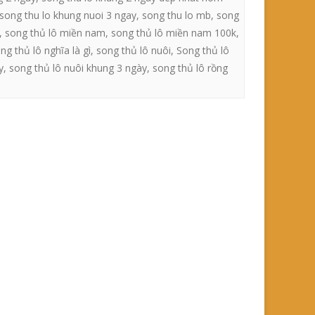
song thu lo khung nuoi 3 ngay
,
song thu lo mb
,
song
,
song thủ lô miền nam
,
song thủ lô miền nam 100k
,
ng thủ lô nghĩa là gì
,
song thủ lô nuôi
,
Song thủ lô
y
,
song thủ lô nuôi khung 3 ngày
,
song thủ lô rồng