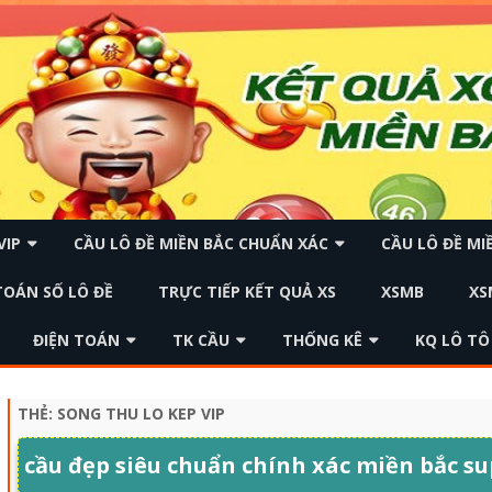
Skip
VIP
CẦU LÔ ĐỀ MIỀN BẮC CHUẨN XÁC
CẦU LÔ ĐỀ MI
to
content
 2
TOÁN SỐ LÔ ĐỀ
SOI CẦU ĐẸP LÔ BẠCH THỦ KÉP
TRỰC TIẾP KẾT QUẢ XS
SOI CẦU ĐẸP SỚ 
XSMB
XS
MIỀN BẮC
8 MIỀN NAM
ĐIỆN TOÁN
TK CẦU
THỐNG KÊ
KQ LÔ TÔ
MIỀN
SOI CẦU ĐẸP CẶP 3 CÀNG VÍP
SOI CẦU ĐẸP BAO
T
XỔ SỐ ĐIỆN TOÁN 6×36
MIỀN BẮC
CẦU BẠCH THỦ (MB)
THỐNG KÊ ĐẦU ĐUÔI
BẢNG LOTO
SOI CẦU ĐẸP CẶP
THẺ:
SONG THU LO KEP VIP
45
XỔ SỐ ĐIỆN TOÁN 123
SOI CẦU ĐẸP LÔ BẠCH THỦ
CẦU LẬT LIÊN TỤC (MB)
THỐNG KÊ LÔ GAN
NAM
BẢNG LOTO
MIỀN BẮC
cầu đẹp siêu chuẩn chính xác miền bắc su
/55
XỔ SỐ THẦN TÀI
CẦU VỀ CẢ CẶP (MB)
THỐNG KÊ LÔ XIÊN
SOI CẦU ĐẸP GIẢ
BẢNG LOTO