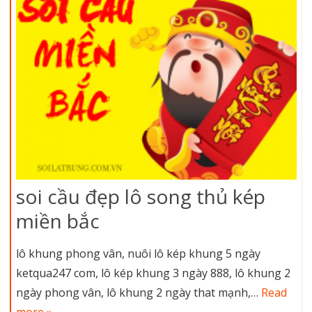
soi cầu đẹp lô song thủ kép
miền bắc
lô khung phong vân, nuôi lô kép khung 5 ngày
ketqua247 com, lô kép khung 3 ngày 888, lô khung 2
ngày phong vân, lô khung 2 ngày that mạnh,…
Read