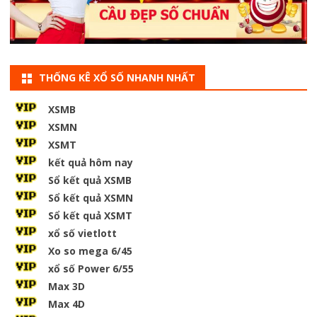
THỐNG KÊ XỔ SỐ NHANH NHẤT
XSMB
XSMN
XSMT
kết quả hôm nay
Sổ kết quả XSMB
Sổ kết quả XSMN
Sổ kết quả XSMT
xổ số vietlott
Xo so mega 6/45
xổ số Power 6/55
Max 3D
Max 4D