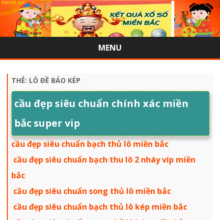
MENU
Skip
to
content
THẺ:
LÔ ĐỀ BÁO KÉP
cầu đẹp siêu chuẩn chính xác miền
bắc super vip
cầu đẹp siêu chuẩn bạch thủ lô miền bắc
cầu đẹp siêu chuẩn bạch thu lô 2 nháy víp miền
bắc
cầu đẹp siêu chuẩn song thủ lô miền bắc
cầu đẹp siêu chuẩn bạch thủ lô kép miền bắc