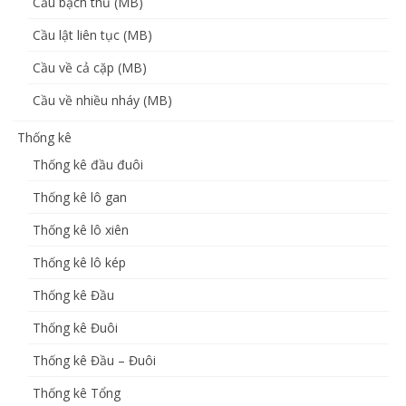
Cầu bạch thủ (MB)
Cầu lật liên tục (MB)
Cầu về cả cặp (MB)
Cầu về nhiều nháy (MB)
Thống kê
Thống kê đầu đuôi
Thống kê lô gan
Thống kê lô xiên
Thống kê lô kép
Thống kê Đầu
Thống kê Đuôi
Thống kê Đầu – Đuôi
Thống kê Tổng