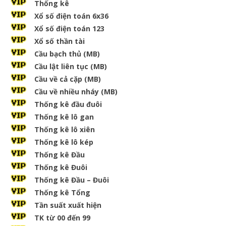
Thống kê
Xổ số điện toán 6x36
Xổ số điện toán 123
Xổ số thần tài
Cầu bạch thủ (MB)
Cầu lật liên tục (MB)
Cầu về cả cặp (MB)
Cầu về nhiều nháy (MB)
Thống kê đầu đuôi
Thống kê lô gan
Thống kê lô xiên
Thống kê lô kép
Thống kê Đầu
Thống kê Đuôi
Thống kê Đầu – Đuôi
Thống kê Tổng
Tần suất xuất hiện
TK từ 00 đến 99