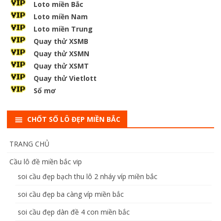
Loto miền Bắc
Loto miền Nam
Loto miền Trung
Quay thử XSMB
Quay thử XSMN
Quay thử XSMT
Quay thử Vietlott
Sổ mơ
CHỐT SỐ LÔ ĐẸP MIỀN BẮC
TRANG CHỦ
Cầu lô đề miền bắc vip
soi cầu đẹp bạch thu lô 2 nháy víp miền bắc
soi cầu đẹp ba càng víp miền bắc
soi cầu đẹp dàn đề 4 con miền bắc