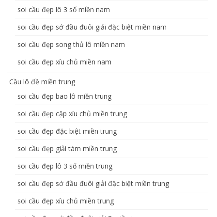
soi cầu đẹp lô 3 số miền nam
soi cầu đẹp sớ đầu đuôi giải đặc biệt miền nam
soi cầu đẹp song thủ lô miền nam
soi cầu đẹp xíu chủ miền nam
Cầu lô đề miền trung
soi cầu đẹp bao lô miền trung
soi cầu đẹp cặp xíu chủ miền trung
soi cầu đẹp đặc biệt miền trung
soi cầu đẹp giải tám miền trung
soi cầu đẹp lô 3 số miền trung
soi cầu đẹp sớ đầu đuôi giải đặc biệt miền trung
soi cầu đẹp xíu chủ miền trung