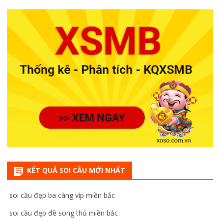
KẾT QUẢ SOI CẦU MỚI NHẤT
soi cầu đẹp ba càng víp miền bắc
soi cầu đẹp đề song thủ miền bắc