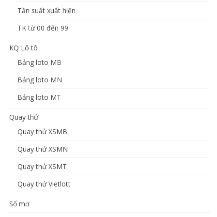
Tần suất xuất hiện
TK từ 00 đến 99
KQ Lô tô
Bảng loto MB
Bảng loto MN
Bảng loto MT
Quay thử
Quay thử XSMB
Quay thử XSMN
Quay thử XSMT
Quay thử Vietlott
Sổ mơ