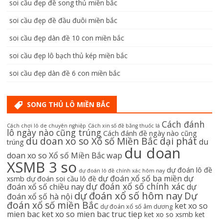
soi cầu đẹp đề song thủ miền bắc
soi cầu đẹp đề đầu đuôi miền bắc
soi cầu đẹp dàn đề 10 con miền bắc
soi cầu đẹp lô bạch thủ kép miền bắc
soi cầu đẹp dàn đề 6 con miền bắc
SONG THỦ LÔ MIỀN BẮC
Cách đánh
Cách chơi lô de chuyên nghiệp
Cách xin số đề bằng thuốc lá
lô ngày nào cũng trúng
Cách đánh đề ngày nào cũng
du doan xo so Xổ số Miền Bắc dại phát
du
trúng
du doan
doan xo so Xổ số Miền Bắc wap
XSMB 3 so
dự đoán lô đề
dự đoán lô đề chính xác hôm nay
dự đoán xổ số ba miền
dự
xsmb
dự đoán soi cầu lô đề
dự đoán xổ số chính xác
đoán xổ số chiều nay
dự
dự đoán xổ số hôm nay
Dự
đoán xổ số hà nội
đoán xổ số miền Bắc
ket xo so
dự đoán xổ số âm dương
mien bac
ket xo so mien bac truc tiep
ket xo so xsmb
ket