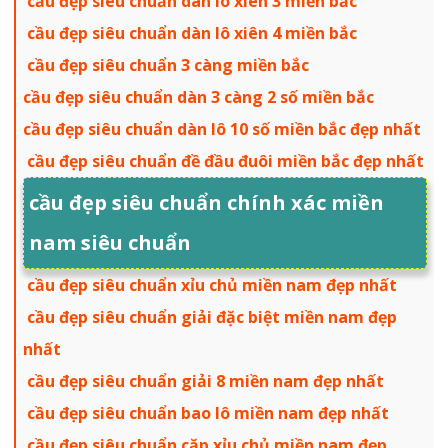
cầu đẹp siêu chuẩn dàn lô xiên 3 miền bắc
cầu đẹp siêu chuẩn dàn lô xiên 4 miền bắc
cầu đẹp siêu chuẩn 3 càng miền bắc
cầu đẹp siêu chuẩn dàn 3 càng 2 số miền bắc
cầu đẹp siêu chuẩn dàn lô 10 số miền bắc đẹp nhất
cầu đẹp siêu chuẩn đề đầu đuôi miền bắc đẹp nhất
cầu đẹp siêu chuẩn chính xác miền
nam siêu chuẩn
cầu đẹp siêu chuẩn xỉu chủ miền nam đẹp nhất
cầu đẹp siêu chuẩn giải đặc biệt miền nam đẹp
nhất
cầu đẹp siêu chuẩn giải 8 miền nam đẹp nhất
cầu đẹp siêu chuẩn bao lô miền nam đẹp nhất
cầu đẹp siêu chuẩn cặp xỉu chủ miền nam đẹp