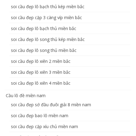
soi cầu đẹp lô bạch thủ kép miền bắc
soi cầu đẹp cặp 3 càng víp miền bắc
soi cầu đẹp lô bạch thủ miền bắc
soi cầu đẹp lô song thủ kép miền bắc
soi cầu đẹp lô song thủ miền bắc
soi cầu đẹp lô xiên 2 miền bắc
soi cầu đẹp lô xiên 3 miền bắc
soi cầu đẹp lô xiên 4 miền bắc
Cầu lô đề miền nam
soi cầu đẹp sớ đầu đuôi giải 8 miền nam
soi cầu đẹp bao lô miền nam
soi cầu đẹp cặp xíu chủ miền nam