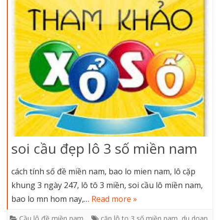
soi cầu đẹp lô 3 số miền nam
cách tính số đề miền nam, bao lo mien nam, lô cặp
khung 3 ngày 247, lô tô 3 miền, soi cầu lô miền nam,
bao lo mn hom nay,…
Read more »
Cầu lô đề miền nam
cặp lô to 3 số miền nam
,
du doan