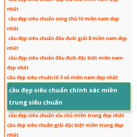
nhất
cầu đẹp siêu chuẩn song thủ lô miền nam đẹp
nhất
cầu đẹp siêu chuẩn đầu đuôi giải 8 miền nam đẹp
nhất
cầu đẹp siêu chuẩn đầu đuôi đặc biệt miền nam
đẹp nhất
cầu đẹp siêu chuẩn lô 3 số miền nam đẹp nhất
cầu đẹp siêu chuẩn chính xác miền
trung siêu chuẩn
cầu đẹp siêu chuẩn xỉu chủ miền trung đẹp nhất
cầu đẹp siêu chuẩn giải đặc biệt miền trung đẹp
nhất