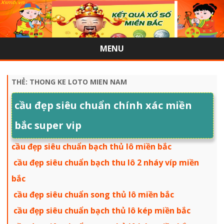
MENU
Skip
to
content
THẺ:
THONG KE LOTO MIEN NAM
cầu đẹp siêu chuẩn chính xác miền
bắc super vip
cầu đẹp siêu chuẩn bạch thủ lô miền bắc
cầu đẹp siêu chuẩn bạch thu lô 2 nháy víp miền
bắc
cầu đẹp siêu chuẩn song thủ lô miền bắc
cầu đẹp siêu chuẩn bạch thủ lô kép miền bắc