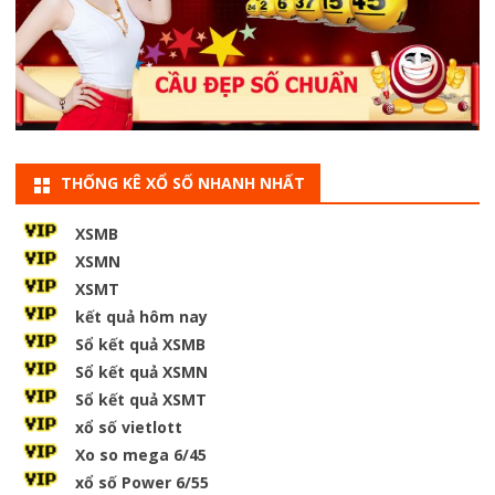
THỐNG KÊ XỔ SỐ NHANH NHẤT
XSMB
XSMN
XSMT
kết quả hôm nay
Sổ kết quả XSMB
Sổ kết quả XSMN
Sổ kết quả XSMT
xổ số vietlott
Xo so mega 6/45
xổ số Power 6/55