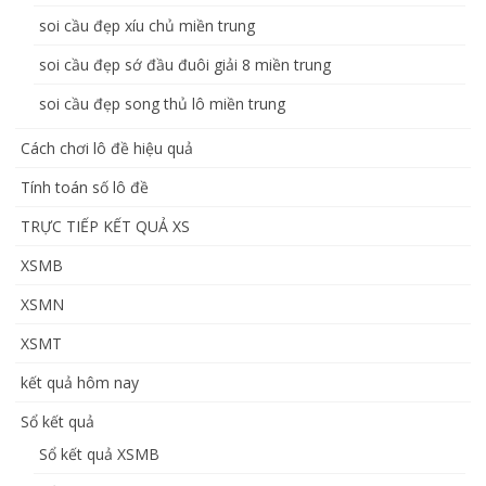
soi cầu đẹp xíu chủ miền trung
soi cầu đẹp sớ đầu đuôi giải 8 miền trung
soi cầu đẹp song thủ lô miền trung
Cách chơi lô đề hiệu quả
Tính toán số lô đề
TRỰC TIẾP KẾT QUẢ XS
XSMB
XSMN
XSMT
kết quả hôm nay
Sổ kết quả
Sổ kết quả XSMB