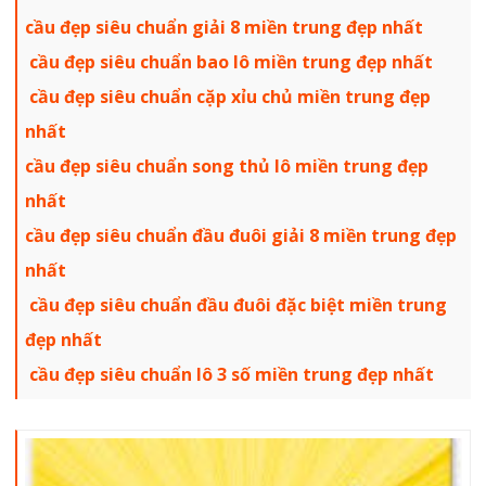
cầu đẹp siêu chuẩn giải 8 miền trung đẹp nhất
cầu đẹp siêu chuẩn bao lô miền trung đẹp nhất
cầu đẹp siêu chuẩn cặp xỉu chủ miền trung đẹp
nhất
cầu đẹp siêu chuẩn song thủ lô miền trung đẹp
nhất
cầu đẹp siêu chuẩn đầu đuôi giải 8 miền trung đẹp
nhất
cầu đẹp siêu chuẩn đầu đuôi đặc biệt miền trung
đẹp nhất
cầu đẹp siêu chuẩn lô 3 số miền trung đẹp nhất