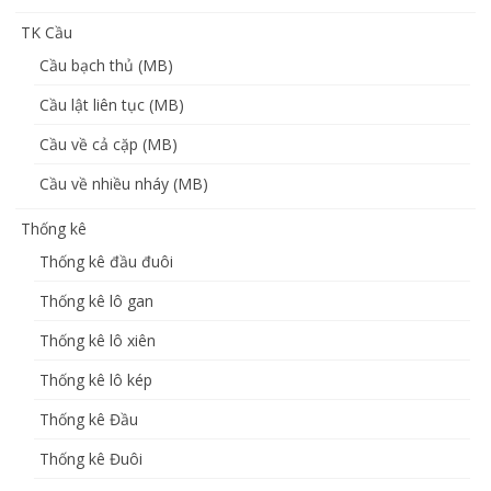
TK Cầu
Cầu bạch thủ (MB)
Cầu lật liên tục (MB)
Cầu về cả cặp (MB)
Cầu về nhiều nháy (MB)
Thống kê
Thống kê đầu đuôi
Thống kê lô gan
Thống kê lô xiên
Thống kê lô kép
Thống kê Đầu
Thống kê Đuôi