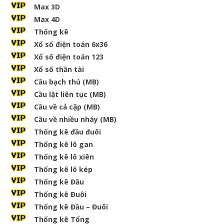
Max 3D
Max 4D
Thống kê
Xổ số điện toán 6x36
Xổ số điện toán 123
Xổ số thần tài
Cầu bạch thủ (MB)
Cầu lật liên tục (MB)
Cầu về cả cặp (MB)
Cầu về nhiều nháy (MB)
Thống kê đầu đuôi
Thống kê lô gan
Thống kê lô xiên
Thống kê lô kép
Thống kê Đầu
Thống kê Đuôi
Thống kê Đầu – Đuôi
Thống kê Tổng