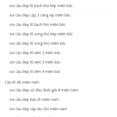
soi cầu đẹp lô bạch thủ kép miền bắc
soi cầu đẹp cặp 3 càng víp miền bắc
soi cầu đẹp lô bạch thủ miền bắc
soi cầu đẹp lô song thủ kép miền bắc
soi cầu đẹp lô song thủ miền bắc
soi cầu đẹp lô xiên 2 miền bắc
soi cầu đẹp lô xiên 3 miền bắc
soi cầu đẹp lô xiên 4 miền bắc
Cầu lô đề miền nam
soi cầu đẹp sớ đầu đuôi giải 8 miền nam
soi cầu đẹp bao lô miền nam
soi cầu đẹp cặp xíu chủ miền nam