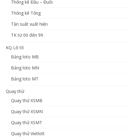
Thống kê Đầu – Đuôi
Thống kê Tổng
Tần suất xuất hiện
TK từ 00 đến 99
KQ Lô tô
Bảng loto MB
Bảng loto MN
Bảng loto MT
Quay thử
Quay thử XSMB
Quay thử XSMN
Quay thử XSMT
Quay thử Vietlott