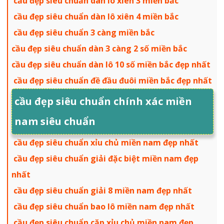
cầu đẹp siêu chuẩn dàn lô xiên 3 miền bắc
cầu đẹp siêu chuẩn dàn lô xiên 4 miền bắc
cầu đẹp siêu chuẩn 3 càng miền bắc
cầu đẹp siêu chuẩn dàn 3 càng 2 số miền bắc
cầu đẹp siêu chuẩn dàn lô 10 số miền bắc đẹp nhất
cầu đẹp siêu chuẩn đề đầu đuôi miền bắc đẹp nhất
cầu đẹp siêu chuẩn chính xác miền
nam siêu chuẩn
cầu đẹp siêu chuẩn xỉu chủ miền nam đẹp nhất
cầu đẹp siêu chuẩn giải đặc biệt miền nam đẹp
nhất
cầu đẹp siêu chuẩn giải 8 miền nam đẹp nhất
cầu đẹp siêu chuẩn bao lô miền nam đẹp nhất
cầu đẹp siêu chuẩn cặp xỉu chủ miền nam đẹp