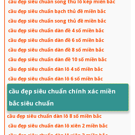
cầu đẹp siêu chuẩn song thủ lô kép miền bắc
cầu đẹp siêu chuẩn bạch thủ đề miền bắc
cầu đẹp siêu chuẩn song thủ đề miền bắc
cầu đẹp siêu chuẩn dàn đề 4 số miền bắc
cầu đẹp siêu chuẩn dàn đề 6 số miền bắc
cầu đẹp siêu chuẩn dàn đề 8 số miền bắc
cầu đẹp siêu chuẩn dàn đề 10 số miền bắc
cầu đẹp siêu chuẩn dàn lô 4 số miền bắc
cầu đẹp siêu chuẩn dàn lô 6 số miền bắc
cầu đẹp siêu chuẩn chính xác miền
bắc siêu chuẩn
cầu đẹp siêu chuẩn dàn lô 8 số miền bắc
cầu đẹp siêu chuẩn dàn lô xiên 2 miền bắc