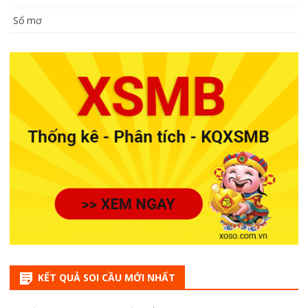
Sổ mơ
KẾT QUẢ SOI CẦU MỚI NHẤT