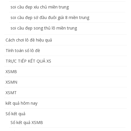
soi cầu đẹp xíu chủ miền trung
soi cầu đẹp sớ đầu đuôi giải 8 miền trung
soi cầu đẹp song thủ lô miền trung
Cách chơi lô đề hiệu quả
Tính toán số lô đề
TRỰC TIẾP KẾT QUẢ XS
XSMB
XSMN
XSMT
kết quả hôm nay
Sổ kết quả
Sổ kết quả XSMB