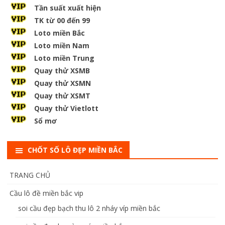
Tần suất xuất hiện
TK từ 00 đến 99
Loto miền Bắc
Loto miền Nam
Loto miền Trung
Quay thử XSMB
Quay thử XSMN
Quay thử XSMT
Quay thử Vietlott
Sổ mơ
CHỐT SỐ LÔ ĐẸP MIỀN BẮC
TRANG CHỦ
Cầu lô đề miền bắc vip
soi cầu đẹp bạch thu lô 2 nháy víp miền bắc