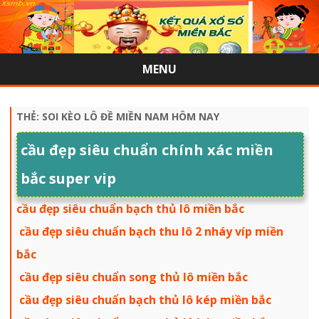
MENU
Skip
to
content
THẺ:
SOI KÈO LÔ ĐỀ MIỀN NAM HÔM NAY
cầu đẹp siêu chuẩn chính xác miền
bắc super vip
cầu đẹp siêu chuẩn bạch thủ lô miền bắc
cầu đẹp siêu chuẩn bạch thu lô 2 nháy víp miền
bắc
cầu đẹp siêu chuẩn song thủ lô miền bắc
cầu đẹp siêu chuẩn bạch thủ lô kép miền bắc