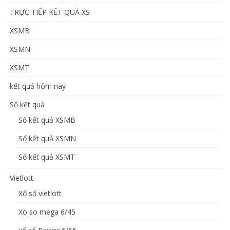
TRỰC TIẾP KẾT QUẢ XS
XSMB
XSMN
XSMT
kết quả hôm nay
Sổ kết quả
Sổ kết quả XSMB
Sổ kết quả XSMN
Sổ kết quả XSMT
Vietlott
Xổ số vietlott
Xo so mega 6/45