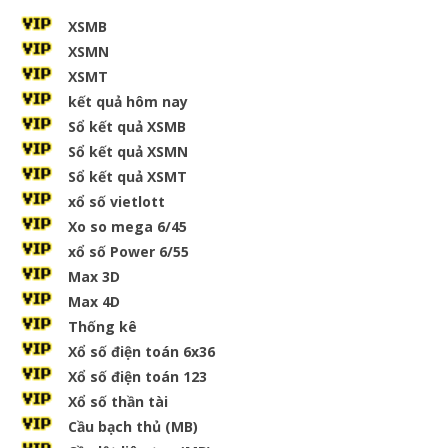
XSMB
XSMN
XSMT
kết quả hôm nay
Sổ kết quả XSMB
Sổ kết quả XSMN
Sổ kết quả XSMT
xổ số vietlott
Xo so mega 6/45
xổ số Power 6/55
Max 3D
Max 4D
Thống kê
Xổ số điện toán 6x36
Xổ số điện toán 123
Xổ số thần tài
Cầu bạch thủ (MB)