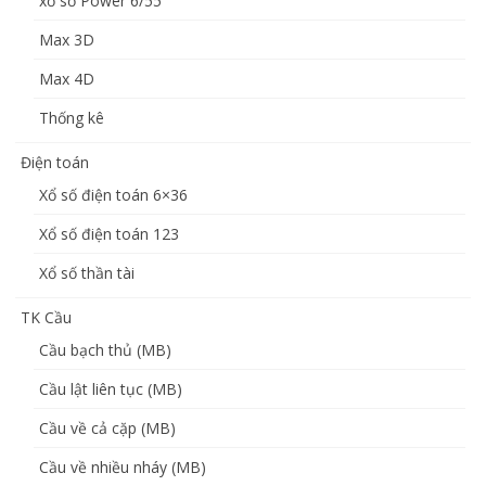
xổ số Power 6/55
Max 3D
Max 4D
Thống kê
Điện toán
Xổ số điện toán 6×36
Xổ số điện toán 123
Xổ số thần tài
TK Cầu
Cầu bạch thủ (MB)
Cầu lật liên tục (MB)
Cầu về cả cặp (MB)
Cầu về nhiều nháy (MB)