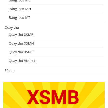
Bảng loto MB
Bảng loto MN
Bảng loto MT
Quay thử
Quay thử XSMB
Quay thử XSMN
Quay thử XSMT
Quay thử Vietlott
Sổ mơ