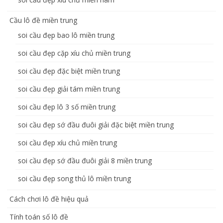
Cầu lô đề miền trung
soi cầu đẹp bao lô miền trung
soi cầu đẹp cặp xíu chủ miền trung
soi cầu đẹp đặc biệt miền trung
soi cầu đẹp giải tám miền trung
soi cầu đẹp lô 3 số miền trung
soi cầu đẹp sớ đầu đuôi giải đặc biệt miền trung
soi cầu đẹp xíu chủ miền trung
soi cầu đẹp sớ đầu đuôi giải 8 miền trung
soi cầu đẹp song thủ lô miền trung
Cách chơi lô đề hiệu quả
Tính toán số lô đề