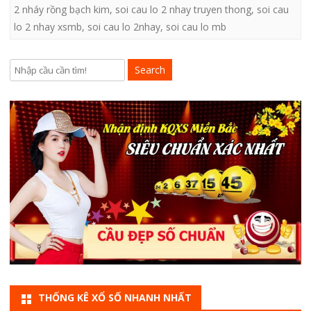
2 nháy rồng bạch kim
,
soi cau lo 2 nhay truyen thong
,
soi cau
lo 2 nhay xsmb
,
soi cau lo 2nhay
,
soi cau lo mb
Search
THỐNG KÊ XỔ SỐ NHANH NHẤT