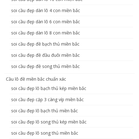
soi cầu đẹp dàn lô 4 con miền bắc
soi cầu đẹp dàn lô 6 con miền bắc
soi cầu đẹp dàn lô 8 con miền bắc
soi cầu đẹp đề bạch thủ miền bắc
soi cầu đẹp đề đầu đuôi miền bắc
soi cầu đẹp đề song thủ miền bắc
Cầu lô đề miền bắc chuẩn xác
soi cầu đẹp lô bạch thủ kép miền bắc
soi cầu đẹp cặp 3 càng víp miền bắc
soi cầu đẹp lô bạch thủ miền bắc
soi cầu đẹp lô song thủ kép miền bắc
soi cầu đẹp lô song thủ miền bắc