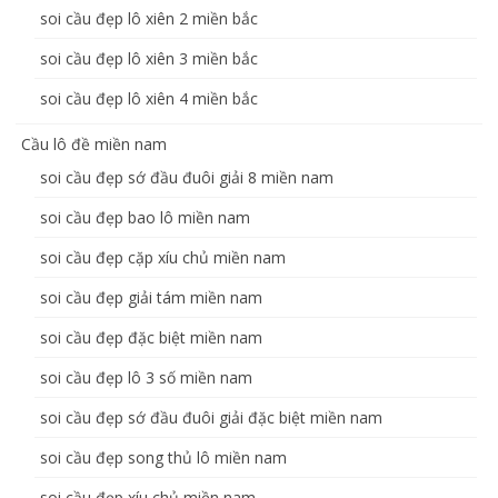
soi cầu đẹp lô xiên 2 miền bắc
soi cầu đẹp lô xiên 3 miền bắc
soi cầu đẹp lô xiên 4 miền bắc
Cầu lô đề miền nam
soi cầu đẹp sớ đầu đuôi giải 8 miền nam
soi cầu đẹp bao lô miền nam
soi cầu đẹp cặp xíu chủ miền nam
soi cầu đẹp giải tám miền nam
soi cầu đẹp đặc biệt miền nam
soi cầu đẹp lô 3 số miền nam
soi cầu đẹp sớ đầu đuôi giải đặc biệt miền nam
soi cầu đẹp song thủ lô miền nam
soi cầu đẹp xíu chủ miền nam