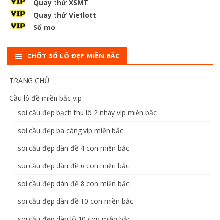
Quay thử XSMT
Quay thử Vietlott
Sổ mơ
CHỐT SỐ LÔ ĐẸP MIỀN BẮC
TRANG CHỦ
Cầu lô đề miền bắc vip
soi cầu đẹp bạch thu lô 2 nháy víp miền bắc
soi cầu đẹp ba càng víp miền bắc
soi cầu đẹp dàn đề 4 con miền bắc
soi cầu đẹp dàn đề 6 con miền bắc
soi cầu đẹp dàn đề 8 con miền bắc
soi cầu đẹp dàn đề 10 con miền bắc
soi cầu đẹp dàn lô 10 con miền bắc