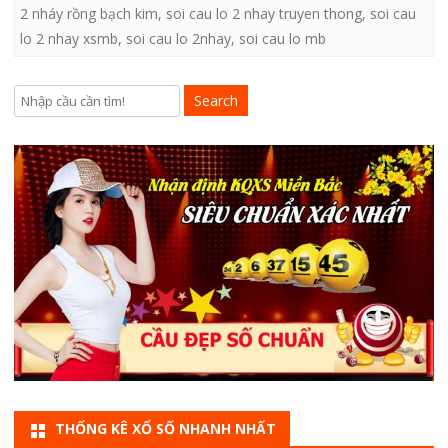
2 nháy rồng bạch kim
,
soi cau lo 2 nhay truyen thong
,
soi cau
lo 2 nhay xsmb
,
soi cau lo 2nhay
,
soi cau lo mb
Search
THỐNG KÊ XỔ SỐ NHANH NHẤT