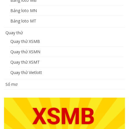
Bảng loto MB
Bảng loto MN
Bảng loto MT
Quay thử
Quay thử XSMB
Quay thử XSMN
Quay thử XSMT
Quay thử Vietlott
Sổ mơ