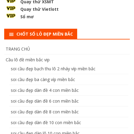
Quay thử XSMT
Quay thử Vietlott
Sổ mơ
CHỐT SỐ LÔ ĐẸP MIỀN BẮC
TRANG CHỦ
Cầu lô đề miền bắc vip
soi cầu đẹp bạch thu lô 2 nháy víp miền bắc
soi cầu đẹp ba càng víp miền bắc
soi cầu đẹp dàn đề 4 con miền bắc
soi cầu đẹp dàn đề 6 con miền bắc
soi cầu đẹp dàn đề 8 con miền bắc
soi cầu đẹp dàn đề 10 con miền bắc
soi cầu đẹp dàn lô 10 con miền bắc