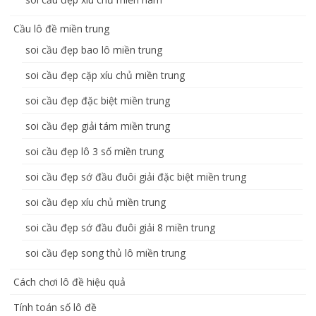
Cầu lô đề miền trung
soi cầu đẹp bao lô miền trung
soi cầu đẹp cặp xíu chủ miền trung
soi cầu đẹp đặc biệt miền trung
soi cầu đẹp giải tám miền trung
soi cầu đẹp lô 3 số miền trung
soi cầu đẹp sớ đầu đuôi giải đặc biệt miền trung
soi cầu đẹp xíu chủ miền trung
soi cầu đẹp sớ đầu đuôi giải 8 miền trung
soi cầu đẹp song thủ lô miền trung
Cách chơi lô đề hiệu quả
Tính toán số lô đề