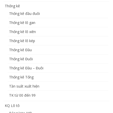
Thống kê
Thống kê đầu đuôi
Thống kê lô gan
Thống kê lô xiên
Thống kê lô kép
Thống kê Đầu
Thống kê Đuôi
Thống kê Đầu – Đuôi
Thống kê Tổng
Tần suất xuất hiện
TK từ 00 đến 99
KQ Lô tô