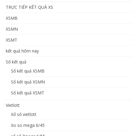
TRỰC TIẾP KẾT QUẢ XS
XSMB
XSMN
XSMT
kết quả hôm nay
Sổ kết quả
Sổ kết quả XSMB
Sổ kết quả XSMN
Sổ kết quả XSMT
Vietlott
Xổ số vietlott
Xo so mega 6/45