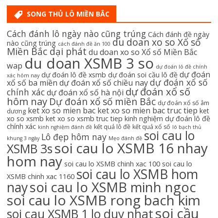
SONG THỦ LÔ MIỀN BẮC
Cách đánh lô ngày nào cũng trúng
Cách đánh đề ngày
du doan xo so Xổ số
nào cũng trúng
cách đánh đề ăn 100
Miền Bắc dại phát
du doan xo so Xổ số Miền Bắc
du doan XSMB 3 so
wap
dự đoán lô đề chính
dự đoán
dự đoán lô đề xsmb
dự đoán soi cầu lô đề
xác hôm nay
dự đoán xổ số
xổ số ba miền
dự đoán xổ số chiều nay
dự đoán xổ số
chính xác
dự đoán xổ số hà nội
hôm nay
Dự đoán xổ số miền Bắc
dự đoán xổ số âm
ket xo so mien bac
ket xo so mien bac truc tiep
ket
dương
xo so xsmb
ket xo so xsmb truc tiep
kinh nghiệm dự đoán lô đề
chính xác
kết quả lô đề
kết quả xổ số
kinh nghiệm đánh đề
lô bạch thủ
soi cau lo
Lô đẹp hôm nay
khung 3 ngày
Mẹo đánh đề
soi cau lo XSMB 16 nhay
XSMB 3s
hom nay
soi cau lo XSMB chinh xac 100
soi cau lo
soi cau lo XSMB hom
XSMB chinh xac 1160
soi cau lo XSMB minh ngoc
nay
soi cau lo XSMB rong bach kim
soi cầu
soi cau XSMB 1 lo duy nhat