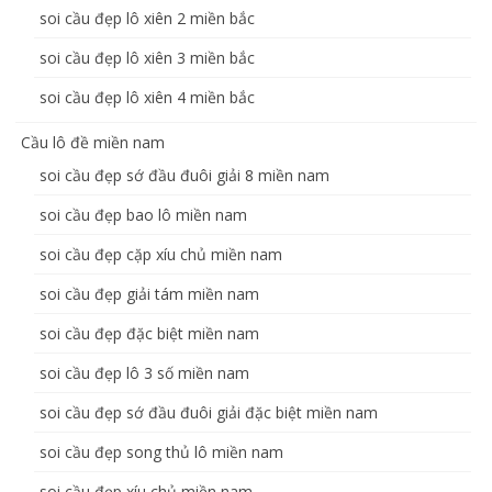
soi cầu đẹp lô xiên 2 miền bắc
soi cầu đẹp lô xiên 3 miền bắc
soi cầu đẹp lô xiên 4 miền bắc
Cầu lô đề miền nam
soi cầu đẹp sớ đầu đuôi giải 8 miền nam
soi cầu đẹp bao lô miền nam
soi cầu đẹp cặp xíu chủ miền nam
soi cầu đẹp giải tám miền nam
soi cầu đẹp đặc biệt miền nam
soi cầu đẹp lô 3 số miền nam
soi cầu đẹp sớ đầu đuôi giải đặc biệt miền nam
soi cầu đẹp song thủ lô miền nam
soi cầu đẹp xíu chủ miền nam