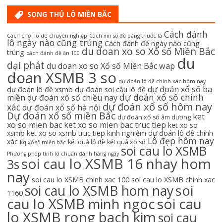
SONG THỦ LÔ MIỀN BẮC
Cách đánh
Cách chơi lô de chuyên nghiệp
Cách xin số đề bằng thuốc lá
lô ngày nào cũng trúng
Cách đánh đề ngày nào cũng
du doan xo so Xổ số Miền Bắc
trúng
cách đánh đề ăn 100
du
dại phát
du doan xo so Xổ số Miền Bắc wap
doan XSMB 3 so
dự đoán lô đề chính xác hôm nay
dự đoán xổ số ba
dự đoán lô đề xsmb
dự đoán soi cầu lô đề
dự đoán xổ số chính
miền
dự đoán xổ số chiều nay
dự đoán xổ số hôm nay
xác
dự đoán xổ số hà nội
Dự đoán xổ số miền Bắc
ket
dự đoán xổ số âm dương
xo so mien bac
ket xo so mien bac truc tiep
ket xo so
xsmb
ket xo so xsmb truc tiep
kinh nghiệm dự đoán lô đề chính
Lô đẹp hôm nay
xác
kết quả lô đề
kết quả xổ số
kq xổ số miền bắc
soi cau lo XSMB
Phương pháp tính lô chuẩn đánh hàng ngày
soi cau lo XSMB 16 nhay hom
3s
nay
soi cau lo XSMB chinh xac 100
soi cau lo XSMB chinh xac
soi
soi cau lo XSMB hom nay
1160
soi cau
cau lo XSMB minh ngoc
lo XSMB rong bach kim
soi cau