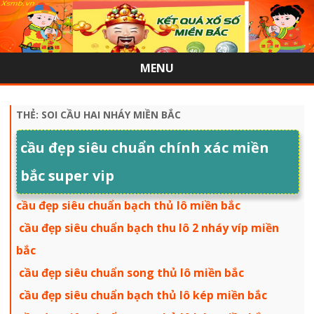
MENU
Skip
to
content
THẺ:
SOI CẦU HAI NHÁY MIỀN BẮC
cầu đẹp siêu chuẩn chính xác miền
bắc super vip
cầu đẹp siêu chuẩn bạch thủ lô miền bắc
cầu đẹp siêu chuẩn bạch thu lô 2 nháy víp miền
bắc
cầu đẹp siêu chuẩn song thủ lô miền bắc
cầu đẹp siêu chuẩn bạch thủ lô kép miền bắc