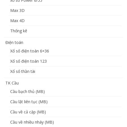
xổ số Power 6/55
Max 3D
Max 4D
Thống kê
Điện toán
Xổ số điện toán 6×36
Xổ số điện toán 123
Xổ số thần tài
TK Cầu
Cầu bạch thủ (MB)
Cầu lật liên tục (MB)
Cầu về cả cặp (MB)
Cầu về nhiều nháy (MB)