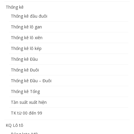
Thống kê
Thống kê đầu đuôi
Thống kê lô gan
Thống kê lô xiên
Thống kê lô kép
Thống kê Đầu
Thống kê Đuôi
Thống kê Đầu – Đuôi
Thống kê Tổng
Tần suất xuất hiện
TK từ 00 đến 99
KQ Lô tô