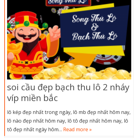
soi cầu đẹp bạch thu lô 2 nháy
víp miền bắc
lô kép đẹp nhất trong ngày, lô mb đẹp nhất hôm nay,
lô nào đẹp nhất hôm nay, lô tô đẹp nhất hôm nay, lô
tô đẹp nhất ngày hôm…
Read more »