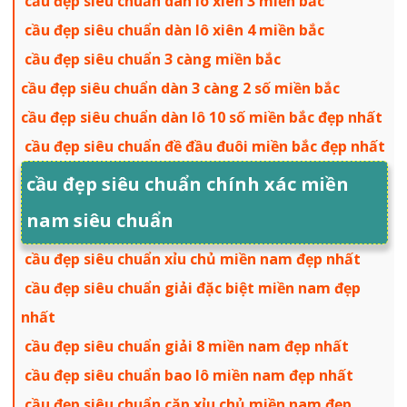
cầu đẹp siêu chuẩn dàn lô xiên 3 miền bắc
cầu đẹp siêu chuẩn dàn lô xiên 4 miền bắc
cầu đẹp siêu chuẩn 3 càng miền bắc
cầu đẹp siêu chuẩn dàn 3 càng 2 số miền bắc
cầu đẹp siêu chuẩn dàn lô 10 số miền bắc đẹp nhất
cầu đẹp siêu chuẩn đề đầu đuôi miền bắc đẹp nhất
cầu đẹp siêu chuẩn chính xác miền
nam siêu chuẩn
cầu đẹp siêu chuẩn xỉu chủ miền nam đẹp nhất
cầu đẹp siêu chuẩn giải đặc biệt miền nam đẹp
nhất
cầu đẹp siêu chuẩn giải 8 miền nam đẹp nhất
cầu đẹp siêu chuẩn bao lô miền nam đẹp nhất
cầu đẹp siêu chuẩn cặp xỉu chủ miền nam đẹp