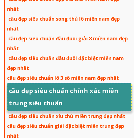
nhất
cầu đẹp siêu chuẩn song thủ lô miền nam đẹp
nhất
cầu đẹp siêu chuẩn đầu đuôi giải 8 miền nam đẹp
nhất
cầu đẹp siêu chuẩn đầu đuôi đặc biệt miền nam
đẹp nhất
cầu đẹp siêu chuẩn lô 3 số miền nam đẹp nhất
cầu đẹp siêu chuẩn chính xác miền
trung siêu chuẩn
cầu đẹp siêu chuẩn xỉu chủ miền trung đẹp nhất
cầu đẹp siêu chuẩn giải đặc biệt miền trung đẹp
nhất