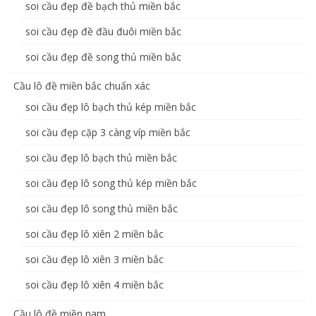
soi cầu đẹp đề bạch thủ miền bắc
soi cầu đẹp đề đầu đuôi miền bắc
soi cầu đẹp đề song thủ miền bắc
Cầu lô đề miền bắc chuẩn xác
soi cầu đẹp lô bạch thủ kép miền bắc
soi cầu đẹp cặp 3 càng víp miền bắc
soi cầu đẹp lô bạch thủ miền bắc
soi cầu đẹp lô song thủ kép miền bắc
soi cầu đẹp lô song thủ miền bắc
soi cầu đẹp lô xiên 2 miền bắc
soi cầu đẹp lô xiên 3 miền bắc
soi cầu đẹp lô xiên 4 miền bắc
Cầu lô đề miền nam