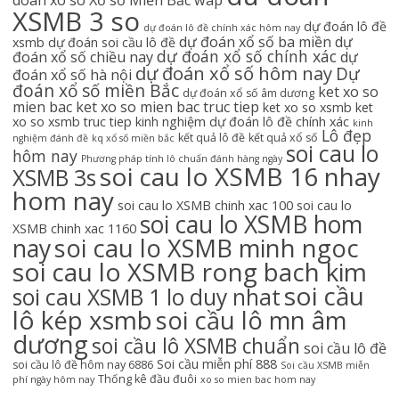
doan xo so Xổ số Miền Bắc wap
XSMB 3 so
dự đoán lô đề
dự đoán lô đề chính xác hôm nay
dự đoán xổ số ba miền
dự
xsmb
dự đoán soi cầu lô đề
dự đoán xổ số chính xác
đoán xổ số chiều nay
dự
dự đoán xổ số hôm nay
Dự
đoán xổ số hà nội
đoán xổ số miền Bắc
ket xo so
dự đoán xổ số âm dương
mien bac
ket xo so mien bac truc tiep
ket xo so xsmb
ket
xo so xsmb truc tiep
kinh nghiệm dự đoán lô đề chính xác
kinh
Lô đẹp
kết quả lô đề
kết quả xổ số
nghiệm đánh đề
kq xổ số miền bắc
soi cau lo
hôm nay
Phương pháp tính lô chuẩn đánh hàng ngày
soi cau lo XSMB 16 nhay
XSMB 3s
hom nay
soi cau lo XSMB chinh xac 100
soi cau lo
soi cau lo XSMB hom
XSMB chinh xac 1160
soi cau lo XSMB minh ngoc
nay
soi cau lo XSMB rong bach kim
soi cầu
soi cau XSMB 1 lo duy nhat
lô kép xsmb
soi cầu lô mn âm
dương
soi cầu lô XSMB chuẩn
soi cầu lô đề
Soi cầu miễn phí 888
soi cầu lô đề hôm nay 6886
Soi cầu XSMB miễn
Thống kê đầu đuôi
phí ngày hôm nay
xo so mien bac hom nay