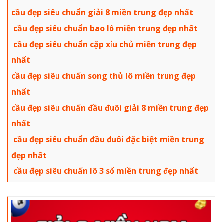
cầu đẹp siêu chuẩn giải 8 miền trung đẹp nhất
cầu đẹp siêu chuẩn bao lô miền trung đẹp nhất
cầu đẹp siêu chuẩn cặp xỉu chủ miền trung đẹp
nhất
cầu đẹp siêu chuẩn song thủ lô miền trung đẹp
nhất
cầu đẹp siêu chuẩn đầu đuôi giải 8 miền trung đẹp
nhất
cầu đẹp siêu chuẩn đầu đuôi đặc biệt miền trung
đẹp nhất
cầu đẹp siêu chuẩn lô 3 số miền trung đẹp nhất