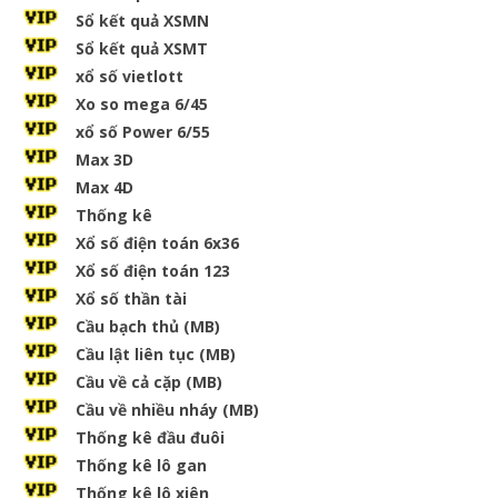
Sổ kết quả XSMN
Sổ kết quả XSMT
xổ số vietlott
Xo so mega 6/45
xổ số Power 6/55
Max 3D
Max 4D
Thống kê
Xổ số điện toán 6x36
Xổ số điện toán 123
Xổ số thần tài
Cầu bạch thủ (MB)
Cầu lật liên tục (MB)
Cầu về cả cặp (MB)
Cầu về nhiều nháy (MB)
Thống kê đầu đuôi
Thống kê lô gan
Thống kê lô xiên