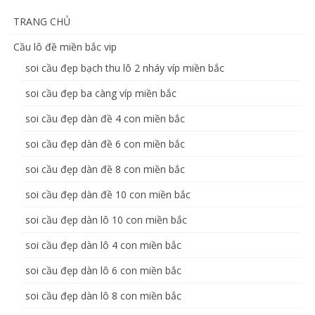
TRANG CHỦ
Cầu lô đề miền bắc vip
soi cầu đẹp bạch thu lô 2 nháy víp miền bắc
soi cầu đẹp ba càng víp miền bắc
soi cầu đẹp dàn đề 4 con miền bắc
soi cầu đẹp dàn đề 6 con miền bắc
soi cầu đẹp dàn đề 8 con miền bắc
soi cầu đẹp dàn đề 10 con miền bắc
soi cầu đẹp dàn lô 10 con miền bắc
soi cầu đẹp dàn lô 4 con miền bắc
soi cầu đẹp dàn lô 6 con miền bắc
soi cầu đẹp dàn lô 8 con miền bắc