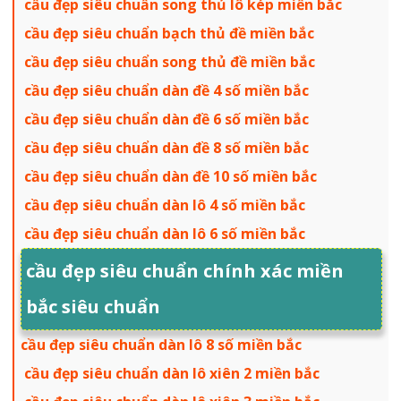
cầu đẹp siêu chuẩn song thủ lô kép miền bắc
cầu đẹp siêu chuẩn bạch thủ đề miền bắc
cầu đẹp siêu chuẩn song thủ đề miền bắc
cầu đẹp siêu chuẩn dàn đề 4 số miền bắc
cầu đẹp siêu chuẩn dàn đề 6 số miền bắc
cầu đẹp siêu chuẩn dàn đề 8 số miền bắc
cầu đẹp siêu chuẩn dàn đề 10 số miền bắc
cầu đẹp siêu chuẩn dàn lô 4 số miền bắc
cầu đẹp siêu chuẩn dàn lô 6 số miền bắc
cầu đẹp siêu chuẩn chính xác miền
bắc siêu chuẩn
cầu đẹp siêu chuẩn dàn lô 8 số miền bắc
cầu đẹp siêu chuẩn dàn lô xiên 2 miền bắc