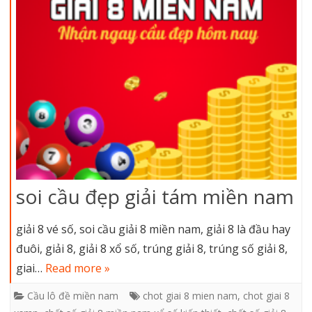
soi cầu đẹp giải tám miền nam
giải 8 vé số, soi cầu giải 8 miền nam, giải 8 là đầu hay
đuôi, giải 8, giải 8 xổ số, trúng giải 8, trúng số giải 8,
giai…
Read more »
Cầu lô đề miền nam
chot giai 8 mien nam
,
chot giai 8