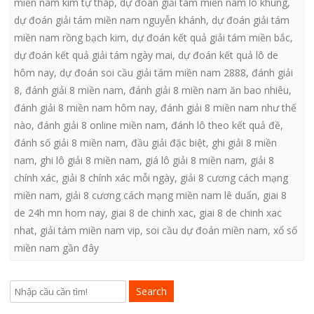
miền nam kim tự tháp
,
dự đoán giải tám miền nam lô khung
,
dự đoán giải tám miền nam nguyễn khánh
,
dự đoán giải tám
miền nam rồng bạch kim
,
dự đoán kết quả giải tám miền bắc
,
dự đoán kết quả giải tám ngày mai
,
dự đoán kết quả lô de
hôm nay
,
dự đoán soi cầu giải tám miền nam 2888
,
đánh giải
8
,
đánh giải 8 miền nam
,
đánh giải 8 miền nam ăn bao nhiêu
,
đánh giải 8 miền nam hôm nay
,
đánh giải 8 miền nam như thế
nào
,
đánh giải 8 online miền nam
,
đánh lô theo kết quả đề
,
đánh số giải 8 miền nam
,
đầu giải đặc biệt
,
ghi giải 8 miền
nam
,
ghi lô giải 8 miền nam
,
giá lô giải 8 miền nam
,
giải 8
chính xác
,
giải 8 chính xác mỗi ngày
,
giải 8 cương cách mạng
miền nam
,
giải 8 cương cách mạng miền nam lê duẩn
,
giai 8
de 24h mn hom nay
,
giai 8 de chinh xac
,
giai 8 de chinh xac
nhat
,
giải tám miền nam vip
,
soi cầu dự đoán miền nam
,
xổ số
miền nam gần đây
Search