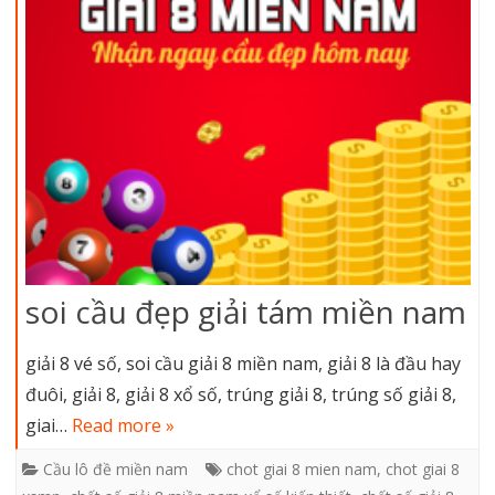
soi cầu đẹp giải tám miền nam
giải 8 vé số, soi cầu giải 8 miền nam, giải 8 là đầu hay
đuôi, giải 8, giải 8 xổ số, trúng giải 8, trúng số giải 8,
giai…
Read more »
Cầu lô đề miền nam
chot giai 8 mien nam
,
chot giai 8