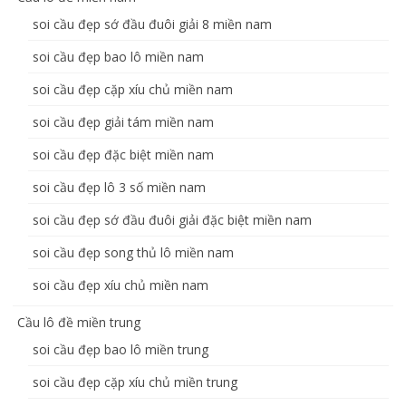
soi cầu đẹp sớ đầu đuôi giải 8 miền nam
soi cầu đẹp bao lô miền nam
soi cầu đẹp cặp xíu chủ miền nam
soi cầu đẹp giải tám miền nam
soi cầu đẹp đặc biệt miền nam
soi cầu đẹp lô 3 số miền nam
soi cầu đẹp sớ đầu đuôi giải đặc biệt miền nam
soi cầu đẹp song thủ lô miền nam
soi cầu đẹp xíu chủ miền nam
Cầu lô đề miền trung
soi cầu đẹp bao lô miền trung
soi cầu đẹp cặp xíu chủ miền trung