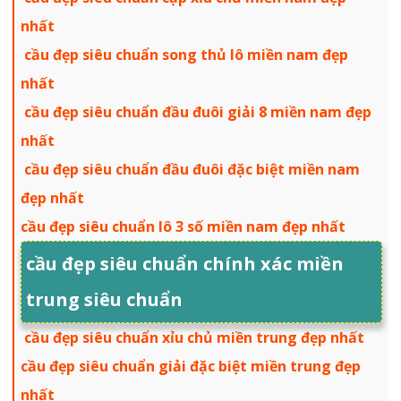
nhất
cầu đẹp siêu chuẩn song thủ lô miền nam đẹp
nhất
cầu đẹp siêu chuẩn đầu đuôi giải 8 miền nam đẹp
nhất
cầu đẹp siêu chuẩn đầu đuôi đặc biệt miền nam
đẹp nhất
cầu đẹp siêu chuẩn lô 3 số miền nam đẹp nhất
cầu đẹp siêu chuẩn chính xác miền
trung siêu chuẩn
cầu đẹp siêu chuẩn xỉu chủ miền trung đẹp nhất
cầu đẹp siêu chuẩn giải đặc biệt miền trung đẹp
nhất