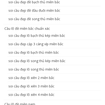
soi cầu đẹp đề bạch thủ miền bắc
soi cầu đẹp đề đầu đuôi miền bắc
soi cầu đẹp đề song thủ miền bắc
Cầu lô đề miền bắc chuẩn xác
soi cầu đẹp lô bạch thủ kép miền bắc
soi cầu đẹp cặp 3 càng víp miền bắc
soi cầu đẹp lô bạch thủ miền bắc
soi cầu đẹp lô song thủ kép miền bắc
soi cầu đẹp lô song thủ miền bắc
soi cầu đẹp lô xiên 2 miền bắc
soi cầu đẹp lô xiên 3 miền bắc
soi cầu đẹp lô xiên 4 miền bắc
Cầu lô đề miền nam