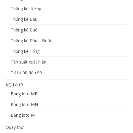
Thống kê lô kép
Thống kê Đầu
Thống kê Đuôi
Thống kê Đầu – Đuôi
Thống kê Tổng
Tần suất xuất hiện
TK từ 00 đến 99
KQ Lô tô
Bảng loto MB
Bảng loto MN
Bảng loto MT
Quay thử