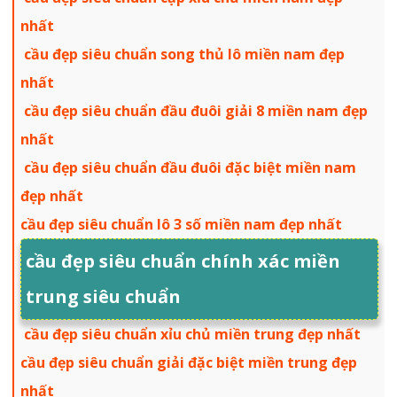
nhất
cầu đẹp siêu chuẩn song thủ lô miền nam đẹp
nhất
cầu đẹp siêu chuẩn đầu đuôi giải 8 miền nam đẹp
nhất
cầu đẹp siêu chuẩn đầu đuôi đặc biệt miền nam
đẹp nhất
cầu đẹp siêu chuẩn lô 3 số miền nam đẹp nhất
cầu đẹp siêu chuẩn chính xác miền
trung siêu chuẩn
cầu đẹp siêu chuẩn xỉu chủ miền trung đẹp nhất
cầu đẹp siêu chuẩn giải đặc biệt miền trung đẹp
nhất