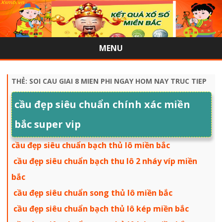
MENU
Skip
to
content
THẺ:
SOI CAU GIAI 8 MIEN PHI NGAY HOM NAY TRUC TIEP
cầu đẹp siêu chuẩn chính xác miền
bắc super vip
cầu đẹp siêu chuẩn bạch thủ lô miền bắc
cầu đẹp siêu chuẩn bạch thu lô 2 nháy víp miền
bắc
cầu đẹp siêu chuẩn song thủ lô miền bắc
cầu đẹp siêu chuẩn bạch thủ lô kép miền bắc