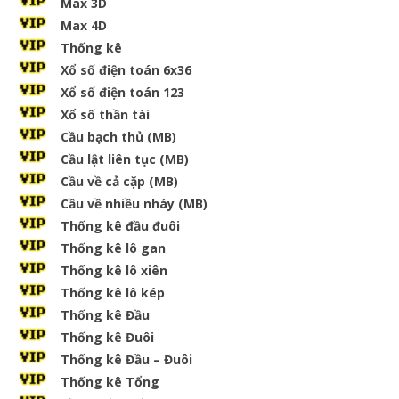
Max 3D
Max 4D
Thống kê
Xổ số điện toán 6x36
Xổ số điện toán 123
Xổ số thần tài
Cầu bạch thủ (MB)
Cầu lật liên tục (MB)
Cầu về cả cặp (MB)
Cầu về nhiều nháy (MB)
Thống kê đầu đuôi
Thống kê lô gan
Thống kê lô xiên
Thống kê lô kép
Thống kê Đầu
Thống kê Đuôi
Thống kê Đầu – Đuôi
Thống kê Tổng