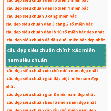
cầu đẹp siêu chuẩn dàn lô xiên 3 miền bắc
cầu đẹp siêu chuẩn dàn lô xiên 4 miền bắc
cầu đẹp siêu chuẩn 3 càng miền bắc
cầu đẹp siêu chuẩn dàn 3 càng 2 số miền bắc
cầu đẹp siêu chuẩn dàn lô 10 số miền bắc đẹp nhất
cầu đẹp siêu chuẩn đề đầu đuôi miền bắc đẹp nhất
cầu đẹp siêu chuẩn chính xác miền
nam siêu chuẩn
cầu đẹp siêu chuẩn xỉu chủ miền nam đẹp nhất
cầu đẹp siêu chuẩn giải đặc biệt miền nam đẹp
nhất
cầu đẹp siêu chuẩn giải 8 miền nam đẹp nhất
cầu đẹp siêu chuẩn bao lô miền nam đẹp nhất
cầu đẹp siêu chuẩn cặp xỉu chủ miền nam đẹp