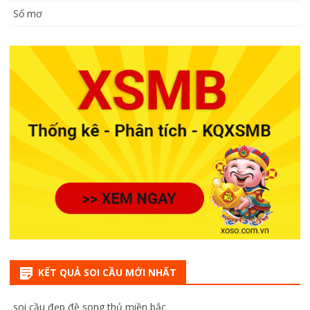
Sổ mơ
KẾT QUẢ SOI CẦU MỚI NHẤT
soi cầu đẹp đề song thủ miền bắc