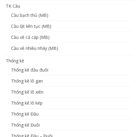
TK Cầu
Cầu bạch thủ (MB)
Cầu lật liên tục (MB)
Cầu về cả cặp (MB)
Cầu về nhiều nháy (MB)
Thống kê
Thống kê đầu đuôi
Thống kê lô gan
Thống kê lô xiên
Thống kê lô kép
Thống kê Đầu
Thống kê Đuôi
Thống kê Đầu – Đuôi