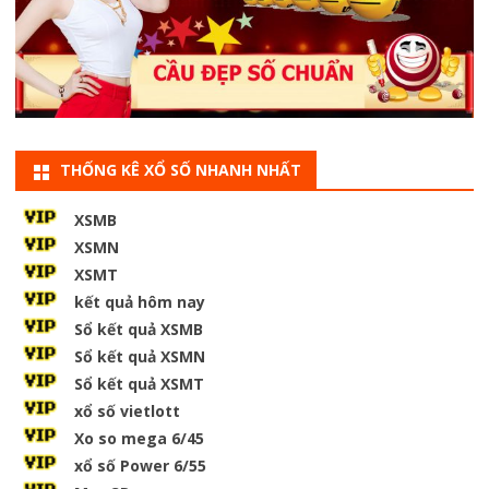
THỐNG KÊ XỔ SỐ NHANH NHẤT
XSMB
XSMN
XSMT
kết quả hôm nay
Sổ kết quả XSMB
Sổ kết quả XSMN
Sổ kết quả XSMT
xổ số vietlott
Xo so mega 6/45
xổ số Power 6/55