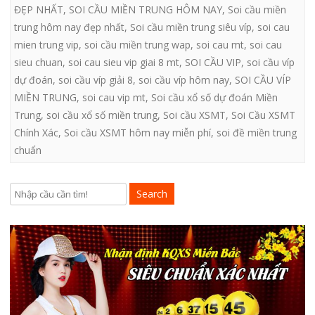
ĐẸP NHẤT
,
SOI CẦU MIỀN TRUNG HÔM NAY
,
Soi cầu miền
trung hôm nay đẹp nhất
,
Soi cầu miền trung siêu víp
,
soi cau
mien trung vip
,
soi cầu miền trung wap
,
soi cau mt
,
soi cau
sieu chuan
,
soi cau sieu vip giai 8 mt
,
SOI CẦU VIP
,
soi cầu víp
dự đoán
,
soi cầu víp giải 8
,
soi cầu víp hôm nay
,
SOI CẦU VÍP
MIỀN TRUNG
,
soi cau vip mt
,
Soi cầu xổ số dự đoán Miền
Trung
,
soi cầu xổ số miền trung
,
Soi cầu XSMT
,
Soi Cầu XSMT
Chính Xác
,
Soi cầu XSMT hôm nay miễn phí
,
soi đề miền trung
chuẩn
Search