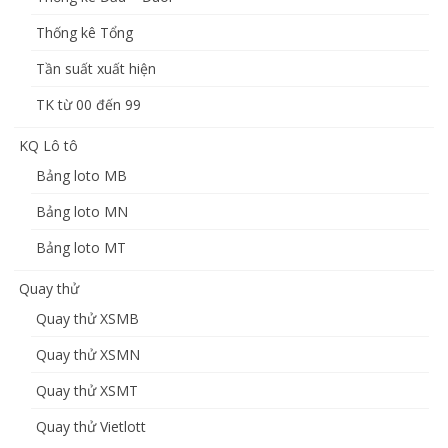
Thống kê Tổng
Tần suất xuất hiện
TK từ 00 đến 99
KQ Lô tô
Bảng loto MB
Bảng loto MN
Bảng loto MT
Quay thử
Quay thử XSMB
Quay thử XSMN
Quay thử XSMT
Quay thử Vietlott