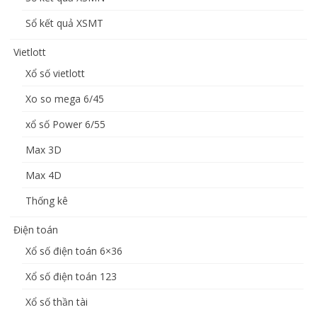
Sổ kết quả XSMT
Vietlott
Xổ số vietlott
Xo so mega 6/45
xổ số Power 6/55
Max 3D
Max 4D
Thống kê
Điện toán
Xổ số điện toán 6×36
Xổ số điện toán 123
Xổ số thần tài