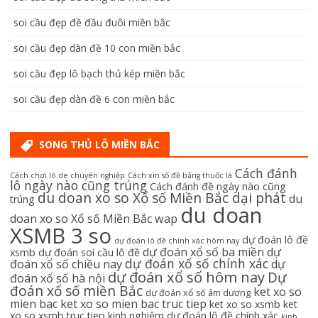
soi cầu đẹp đề đầu đuôi miền bắc
soi cầu đẹp dàn đề 10 con miền bắc
soi cầu đẹp lô bạch thủ kép miền bắc
soi cầu đẹp dàn đề 6 con miền bắc
SONG THỦ LÔ MIỀN BẮC
Cách đánh
Cách chơi lô de chuyên nghiệp
Cách xin số đề bằng thuốc lá
lô ngày nào cũng trúng
Cách đánh đề ngày nào cũng
du doan xo so Xổ số Miền Bắc dại phát
du
trúng
du doan
doan xo so Xổ số Miền Bắc wap
XSMB 3 so
dự đoán lô đề
dự đoán lô đề chính xác hôm nay
dự đoán xổ số ba miền
dự
xsmb
dự đoán soi cầu lô đề
dự đoán xổ số chính xác
đoán xổ số chiều nay
dự
dự đoán xổ số hôm nay
Dự
đoán xổ số hà nội
đoán xổ số miền Bắc
ket xo so
dự đoán xổ số âm dương
mien bac
ket xo so mien bac truc tiep
ket xo so xsmb
ket
xo so xsmb truc tiep
kinh nghiệm dự đoán lô đề chính xác
kinh