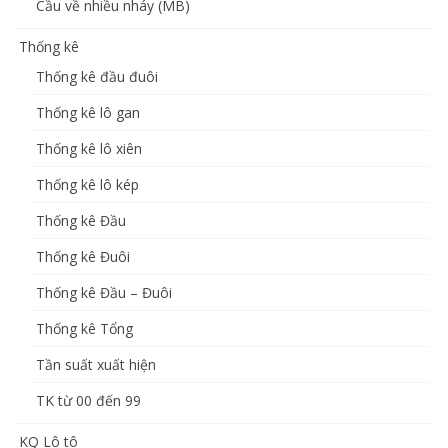
Cầu về nhiều nháy (MB)
Thống kê
Thống kê đầu đuôi
Thống kê lô gan
Thống kê lô xiên
Thống kê lô kép
Thống kê Đầu
Thống kê Đuôi
Thống kê Đầu – Đuôi
Thống kê Tổng
Tần suất xuất hiện
TK từ 00 đến 99
KQ Lô tô