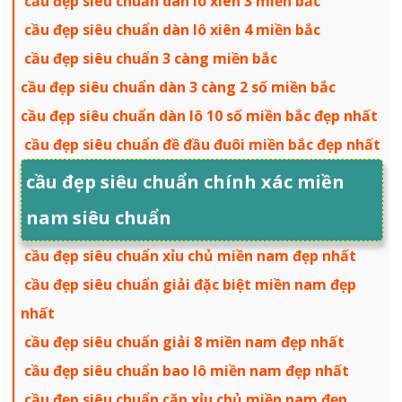
cầu đẹp siêu chuẩn dàn lô xiên 3 miền bắc
cầu đẹp siêu chuẩn dàn lô xiên 4 miền bắc
cầu đẹp siêu chuẩn 3 càng miền bắc
cầu đẹp siêu chuẩn dàn 3 càng 2 số miền bắc
cầu đẹp siêu chuẩn dàn lô 10 số miền bắc đẹp nhất
cầu đẹp siêu chuẩn đề đầu đuôi miền bắc đẹp nhất
cầu đẹp siêu chuẩn chính xác miền
nam siêu chuẩn
cầu đẹp siêu chuẩn xỉu chủ miền nam đẹp nhất
cầu đẹp siêu chuẩn giải đặc biệt miền nam đẹp
nhất
cầu đẹp siêu chuẩn giải 8 miền nam đẹp nhất
cầu đẹp siêu chuẩn bao lô miền nam đẹp nhất
cầu đẹp siêu chuẩn cặp xỉu chủ miền nam đẹp