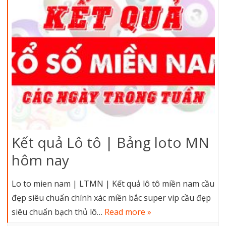
Kết quả Lô tô | Bảng loto MN
hôm nay
Lo to mien nam | LTMN | Kết quả lô tô miền nam cầu
đẹp siêu chuẩn chính xác miền bắc super vip cầu đẹp
siêu chuẩn bạch thủ lô…
Read more »