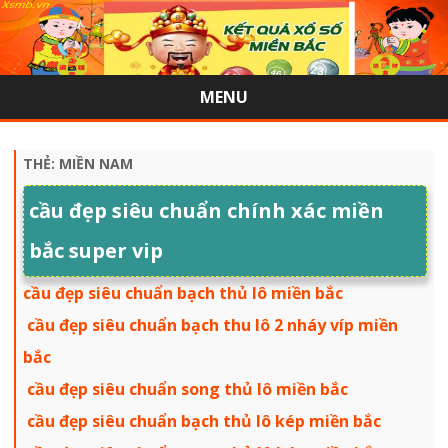
MENU
Skip
to
content
THẺ:
MIỀN NAM
cầu đẹp siêu chuẩn chính xác miền
bắc super vip
cầu đẹp siêu chuẩn bạch thủ lô miền bắc
cầu đẹp siêu chuẩn bạch thu lô 2 nháy víp miền
bắc
cầu đẹp siêu chuẩn song thủ lô miền bắc
cầu đẹp siêu chuẩn bạch thủ lô kép miền bắc