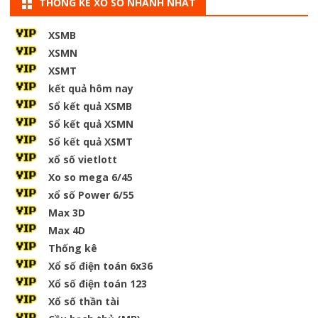
THỐNG KÊ XỔ SỐ NHANH NHẤT
XSMB
XSMN
XSMT
kết quả hôm nay
Sổ kết quả XSMB
Sổ kết quả XSMN
Sổ kết quả XSMT
xổ số vietlott
Xo so mega 6/45
xổ số Power 6/55
Max 3D
Max 4D
Thống kê
Xổ số điện toán 6x36
Xổ số điện toán 123
Xổ số thần tài