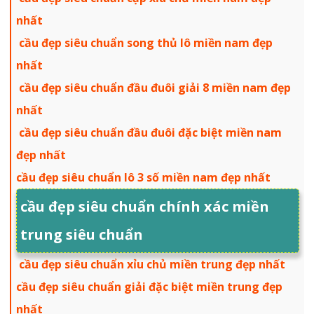
nhất
cầu đẹp siêu chuẩn song thủ lô miền nam đẹp
nhất
cầu đẹp siêu chuẩn đầu đuôi giải 8 miền nam đẹp
nhất
cầu đẹp siêu chuẩn đầu đuôi đặc biệt miền nam
đẹp nhất
cầu đẹp siêu chuẩn lô 3 số miền nam đẹp nhất
cầu đẹp siêu chuẩn chính xác miền
trung siêu chuẩn
cầu đẹp siêu chuẩn xỉu chủ miền trung đẹp nhất
cầu đẹp siêu chuẩn giải đặc biệt miền trung đẹp
nhất