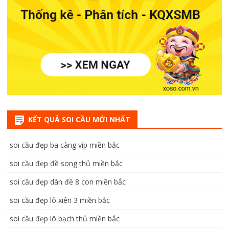
KẾT QUẢ SOI CẦU MỚI NHẤT
soi cầu đẹp ba càng víp miền bắc
soi cầu đẹp đề song thủ miền bắc
soi cầu đẹp dàn đề 8 con miền bắc
soi cầu đẹp lô xiên 3 miền bắc
soi cầu đẹp lô bạch thủ miền bắc