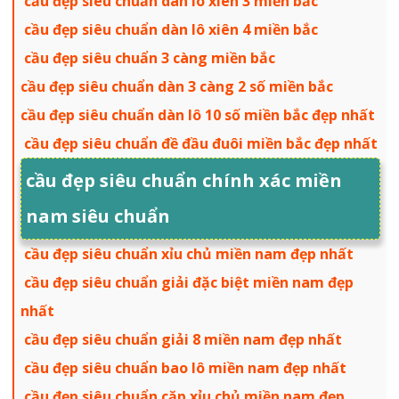
cầu đẹp siêu chuẩn dàn lô xiên 3 miền bắc
cầu đẹp siêu chuẩn dàn lô xiên 4 miền bắc
cầu đẹp siêu chuẩn 3 càng miền bắc
cầu đẹp siêu chuẩn dàn 3 càng 2 số miền bắc
cầu đẹp siêu chuẩn dàn lô 10 số miền bắc đẹp nhất
cầu đẹp siêu chuẩn đề đầu đuôi miền bắc đẹp nhất
cầu đẹp siêu chuẩn chính xác miền
nam siêu chuẩn
cầu đẹp siêu chuẩn xỉu chủ miền nam đẹp nhất
cầu đẹp siêu chuẩn giải đặc biệt miền nam đẹp
nhất
cầu đẹp siêu chuẩn giải 8 miền nam đẹp nhất
cầu đẹp siêu chuẩn bao lô miền nam đẹp nhất
cầu đẹp siêu chuẩn cặp xỉu chủ miền nam đẹp