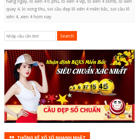
hàng ngày
,
lô xiên 4 tỉ phú
,
lô xiên 4 víp
,
lô xiên 4 xsmb
,
lô xiên
quay 4
,
lo xong thu
,
soi cầu đẹp lô xiên 4 miền bắc
,
soi cầu lô
xiên 4
,
xien 4 hom nay
Search
THỐNG KÊ XỔ SỐ NHANH NHẤT