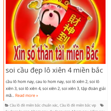
soi cầu đẹp lô xiên 4 miền bắc
cầu lô hom nay, cau lo hom nay, soi lô xiên 2, soi lô
xiên 3, soi lô xiên 4, soi xiên 2, soi xiên 3, tập đoàn giải
mã…
Read more »
Cầu lô đề miền bắc chuẩn xác
,
Cầu lô đề miền bắc vip