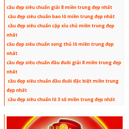
cầu đẹp siêu chuẩn giải 8 miền trung đẹp nhất
cầu đẹp siêu chuẩn bao lô miền trung đẹp nhất
cầu đẹp siêu chuẩn cặp xỉu chủ miền trung đẹp
nhất
cầu đẹp siêu chuẩn song thủ lô miền trung đẹp
nhất
cầu đẹp siêu chuẩn đầu đuôi giải 8 miền trung đẹp
nhất
cầu đẹp siêu chuẩn đầu đuôi đặc biệt miền trung
đẹp nhất
cầu đẹp siêu chuẩn lô 3 số miền trung đẹp nhất