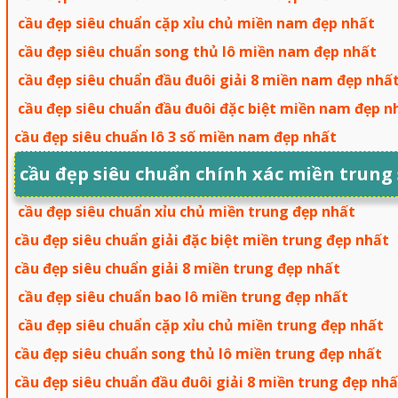
cầu đẹp siêu chuẩn cặp xỉu chủ miền nam đẹp nhất
cầu đẹp siêu chuẩn song thủ lô miền nam đẹp nhất
cầu đẹp siêu chuẩn đầu đuôi giải 8 miền nam đẹp nhấ
cầu đẹp siêu chuẩn đầu đuôi đặc biệt miền nam đẹp n
cầu đẹp siêu chuẩn lô 3 số miền nam đẹp nhất
cầu đẹp siêu chuẩn chính xác miền trung
cầu đẹp siêu chuẩn xỉu chủ miền trung đẹp nhất
cầu đẹp siêu chuẩn giải đặc biệt miền trung đẹp nhất
cầu đẹp siêu chuẩn giải 8 miền trung đẹp nhất
cầu đẹp siêu chuẩn bao lô miền trung đẹp nhất
cầu đẹp siêu chuẩn cặp xỉu chủ miền trung đẹp nhất
cầu đẹp siêu chuẩn song thủ lô miền trung đẹp nhất
cầu đẹp siêu chuẩn đầu đuôi giải 8 miền trung đẹp nhấ