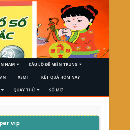
ỀN NAM
CẦU LÔ ĐỀ MIỀN TRUNG
ĐẦU ĐUÔI GIẢI
MN
XSMT
SOI CẦU ĐẸP BAO LÔ MIỀN
KẾT QUẢ HÔM NAY
TRUNG
QUAY THỬ
SỔ MƠ
 LÔ MIỀN NAM
SOI CẦU ĐẸP CẶP XÍU CHỦ MIỀN
 MB
QUAY THỬ XSMB
TRUNG
 XÍU CHỦ MIỀN
 MN
QUAY THỬ XSMN
SOI CẦU ĐẸP ĐẶC BIỆT MIỀN
TRUNG
per vip
I TÁM MIỀN
 MT
QUAY THỬ XSMT