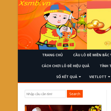
TRANG CHỦ
CẦU LÔ ĐỀ MIỀN BẮC 
CÁCH CHƠI LÔ ĐỀ HIỆU QUẢ
SOI CẦU ĐẸP BẠCH THU LÔ
TÍNH 
NHÁY VÍP MIỀN BẮC
SỔ KẾT QUẢ
VIETLOTT
SOI CẦU ĐẸP BA CÀNG VÍP 
SỔ KẾT QUẢ XSMB
BẮC
XỔ SỐ VIETLOT
Search
SỔ KẾT QUẢ XSMN
SOI CẦU ĐẸP DÀN ĐỀ 4 CON
XO SO MEGA 6/
MIỀN BẮC
SỔ KẾT QUẢ XSMT
XỔ SỐ POWER 6