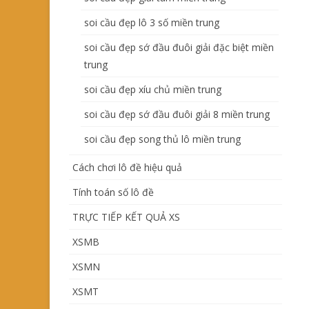
soi cầu đẹp lô 3 số miền trung
soi cầu đẹp sớ đầu đuôi giải đặc biệt miền
trung
soi cầu đẹp xíu chủ miền trung
soi cầu đẹp sớ đầu đuôi giải 8 miền trung
soi cầu đẹp song thủ lô miền trung
Cách chơi lô đề hiệu quả
Tính toán số lô đề
TRỰC TIẾP KẾT QUẢ XS
XSMB
XSMN
XSMT