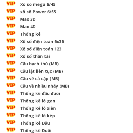
Xo so mega 6/45
xổ số Power 6/55
Max 3D
Max 4D
Thống kê
Xổ số điện toán 6x36
Xổ số điện toán 123
Xổ số thần tài
Cầu bạch thủ (MB)
Cầu lật liên tục (MB)
Cầu về cả cặp (MB)
Cầu về nhiều nháy (MB)
Thống kê đầu đuôi
Thống kê lô gan
Thống kê lô xiên
Thống kê lô kép
Thống kê Đầu
Thống kê Đuôi