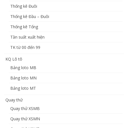
Thống kê Đuôi
Thống kê Đầu – Đuôi
Thống kê Tổng
Tần suất xuất hiện
TK từ 00 đến 99
KQ Lô tô
Bảng loto MB
Bảng loto MN
Bảng loto MT
Quay thử
Quay thử XSMB
Quay thử XSMN