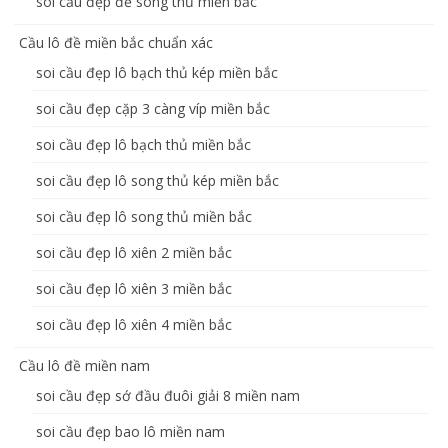
soi cầu đẹp đề song thủ miền bắc
Cầu lô đề miền bắc chuẩn xác
soi cầu đẹp lô bạch thủ kép miền bắc
soi cầu đẹp cặp 3 càng víp miền bắc
soi cầu đẹp lô bạch thủ miền bắc
soi cầu đẹp lô song thủ kép miền bắc
soi cầu đẹp lô song thủ miền bắc
soi cầu đẹp lô xiên 2 miền bắc
soi cầu đẹp lô xiên 3 miền bắc
soi cầu đẹp lô xiên 4 miền bắc
Cầu lô đề miền nam
soi cầu đẹp sớ đầu đuôi giải 8 miền nam
soi cầu đẹp bao lô miền nam