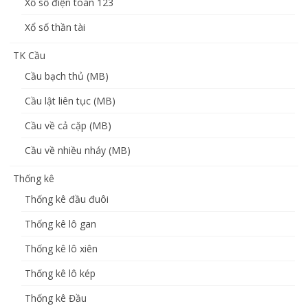
Xổ số điện toán 123
Xổ số thần tài
TK Cầu
Cầu bạch thủ (MB)
Cầu lật liên tục (MB)
Cầu về cả cặp (MB)
Cầu về nhiều nháy (MB)
Thống kê
Thống kê đầu đuôi
Thống kê lô gan
Thống kê lô xiên
Thống kê lô kép
Thống kê Đầu