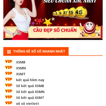
THỐNG KÊ XỔ SỐ NHANH NHẤT
XSMB
XSMN
XSMT
kết quả hôm nay
Sổ kết quả XSMB
Sổ kết quả XSMN
Sổ kết quả XSMT
xổ số vietlott