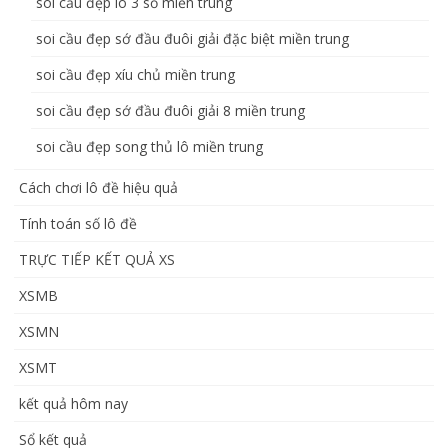
soi cầu đẹp lô 3 số miền trung
soi cầu đẹp sớ đầu đuôi giải đặc biệt miền trung
soi cầu đẹp xíu chủ miền trung
soi cầu đẹp sớ đầu đuôi giải 8 miền trung
soi cầu đẹp song thủ lô miền trung
Cách chơi lô đề hiệu quả
Tính toán số lô đề
TRỰC TIẾP KẾT QUẢ XS
XSMB
XSMN
XSMT
kết quả hôm nay
Sổ kết quả