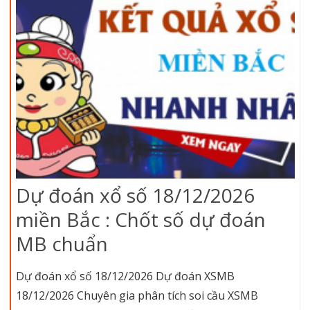
Dự đoán xổ số 18/12/2026
miền Bắc : Chốt số dự đoán
MB chuẩn
Dự đoán xổ số 18/12/2026 Dự đoán XSMB
18/12/2026 Chuyên gia phân tích soi cầu XSMB