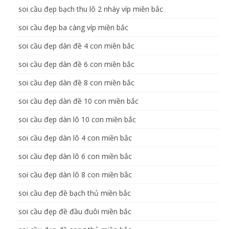
soi cầu đẹp bạch thu lô 2 nháy víp miền bắc
soi cầu đẹp ba càng víp miền bắc
soi cầu đẹp dàn đề 4 con miền bắc
soi cầu đẹp dàn đề 6 con miền bắc
soi cầu đẹp dàn đề 8 con miền bắc
soi cầu đẹp dàn đề 10 con miền bắc
soi cầu đẹp dàn lô 10 con miền bắc
soi cầu đẹp dàn lô 4 con miền bắc
soi cầu đẹp dàn lô 6 con miền bắc
soi cầu đẹp dàn lô 8 con miền bắc
soi cầu đẹp đề bạch thủ miền bắc
soi cầu đẹp đề đầu đuôi miền bắc