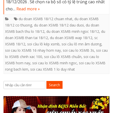
18/12/2026 . Sẽ chọn ra bộ số có tỷ lệ trúng cao nhất
cho…
Read more »
du doan XSMB 18/12 chuan nhat
,
du doan XSMB
18/12 co thuong
,
du doan XSMB 18/12 dau duoi
,
du doan
XSMB bach thu lo 18/12
,
du doan XSMB minh ngoc 18/12
,
du
doan XSMB than tai 18/12
,
du doan XSMB wap 18/12
,
sc
XSMB 18/12
,
soi cầu lô kép xsmb
,
soi cầu lô mn âm dương
,
soi cau lo XSMB 16 nhay hom nay
,
soi cau lo XSMB 3s
,
soi cau
lo XSMB chinh xac 100
,
soi cầu lô XSMB chuẩn
,
soi cau lo
XSMB hom nay
,
soi cau lo XSMB minh ngoc
,
soi cau lo XSMB
rong bach kim
,
soi cau XSMB 1 lo duy nhat
Search