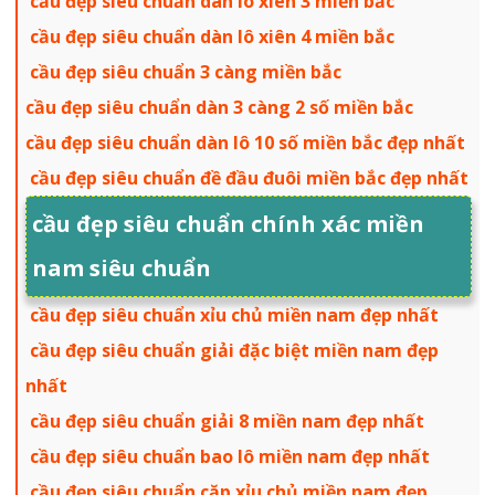
cầu đẹp siêu chuẩn dàn lô xiên 3 miền bắc
cầu đẹp siêu chuẩn dàn lô xiên 4 miền bắc
cầu đẹp siêu chuẩn 3 càng miền bắc
cầu đẹp siêu chuẩn dàn 3 càng 2 số miền bắc
cầu đẹp siêu chuẩn dàn lô 10 số miền bắc đẹp nhất
cầu đẹp siêu chuẩn đề đầu đuôi miền bắc đẹp nhất
cầu đẹp siêu chuẩn chính xác miền
nam siêu chuẩn
cầu đẹp siêu chuẩn xỉu chủ miền nam đẹp nhất
cầu đẹp siêu chuẩn giải đặc biệt miền nam đẹp
nhất
cầu đẹp siêu chuẩn giải 8 miền nam đẹp nhất
cầu đẹp siêu chuẩn bao lô miền nam đẹp nhất
cầu đẹp siêu chuẩn cặp xỉu chủ miền nam đẹp