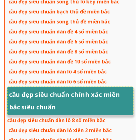
cầu đẹp siêu chuẩn song thủ lô kép miền bắc
cầu đẹp siêu chuẩn bạch thủ đề miền bắc
cầu đẹp siêu chuẩn song thủ đề miền bắc
cầu đẹp siêu chuẩn dàn đề 4 số miền bắc
cầu đẹp siêu chuẩn dàn đề 6 số miền bắc
cầu đẹp siêu chuẩn dàn đề 8 số miền bắc
cầu đẹp siêu chuẩn dàn đề 10 số miền bắc
cầu đẹp siêu chuẩn dàn lô 4 số miền bắc
cầu đẹp siêu chuẩn dàn lô 6 số miền bắc
cầu đẹp siêu chuẩn chính xác miền
bắc siêu chuẩn
cầu đẹp siêu chuẩn dàn lô 8 số miền bắc
cầu đẹp siêu chuẩn dàn lô xiên 2 miền bắc