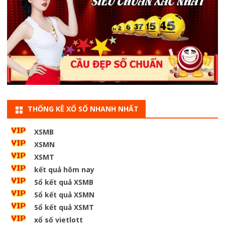
THỐNG KÊ XỔ SỐ NHANH NHẤT
XSMB
XSMN
XSMT
kết quả hôm nay
Sổ kết quả XSMB
Sổ kết quả XSMN
Sổ kết quả XSMT
xổ số vietlott