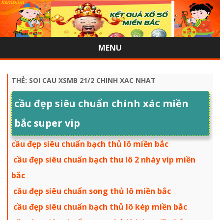
MENU
Skip
to
content
THẺ:
SOI CAU XSMB 21/2 CHINH XAC NHAT
cầu đẹp siêu chuẩn chính xác miền
bắc super vip
cầu đẹp siêu chuẩn bạch thủ lô miền bắc
cầu đẹp siêu chuẩn bạch thu lô 2 nháy víp miền
bắc
cầu đẹp siêu chuẩn song thủ lô miền bắc
cầu đẹp siêu chuẩn bạch thủ lô kép miền bắc