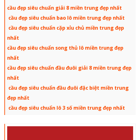
cầu đẹp siêu chuẩn giải 8 miền trung đẹp nhất
cầu đẹp siêu chuẩn bao lô miền trung đẹp nhất
cầu đẹp siêu chuẩn cặp xỉu chủ miền trung đẹp
nhất
cầu đẹp siêu chuẩn song thủ lô miền trung đẹp
nhất
cầu đẹp siêu chuẩn đầu đuôi giải 8 miền trung đẹp
nhất
cầu đẹp siêu chuẩn đầu đuôi đặc biệt miền trung
đẹp nhất
cầu đẹp siêu chuẩn lô 3 số miền trung đẹp nhất