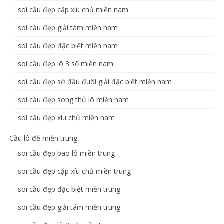
soi cầu đẹp cặp xíu chủ miền nam
soi cầu đẹp giải tám miền nam
soi cầu đẹp đặc biệt miền nam
soi cầu đẹp lô 3 số miền nam
soi cầu đẹp sớ đầu đuôi giải đặc biệt miền nam
soi cầu đẹp song thủ lô miền nam
soi cầu đẹp xíu chủ miền nam
Cầu lô đề miền trung
soi cầu đẹp bao lô miền trung
soi cầu đẹp cặp xíu chủ miền trung
soi cầu đẹp đặc biệt miền trung
soi cầu đẹp giải tám miền trung