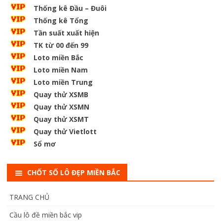
Thống kê Đầu – Đuôi
Thống kê Tổng
Tần suất xuất hiện
TK từ 00 đến 99
Loto miền Bắc
Loto miền Nam
Loto miền Trung
Quay thử XSMB
Quay thử XSMN
Quay thử XSMT
Quay thử Vietlott
Sổ mơ
CHỐT SỐ LÔ ĐẸP MIỀN BẮC
TRANG CHỦ
Cầu lô đề miền bắc vip