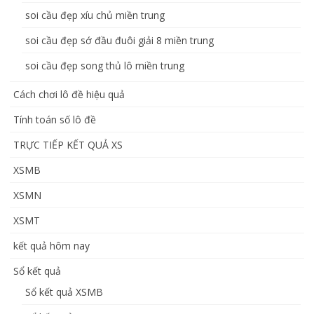
soi cầu đẹp xíu chủ miền trung
soi cầu đẹp sớ đầu đuôi giải 8 miền trung
soi cầu đẹp song thủ lô miền trung
Cách chơi lô đề hiệu quả
Tính toán số lô đề
TRỰC TIẾP KẾT QUẢ XS
XSMB
XSMN
XSMT
kết quả hôm nay
Sổ kết quả
Sổ kết quả XSMB