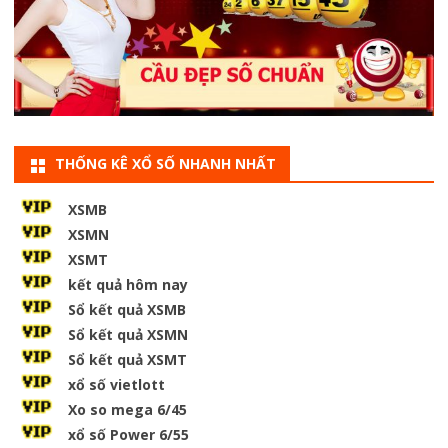
THỐNG KÊ XỔ SỐ NHANH NHẤT
XSMB
XSMN
XSMT
kết quả hôm nay
Sổ kết quả XSMB
Sổ kết quả XSMN
Sổ kết quả XSMT
xổ số vietlott
Xo so mega 6/45
xổ số Power 6/55