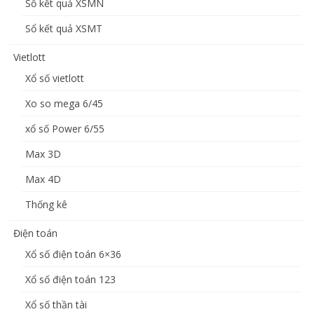
Sổ kết quả XSMN
Sổ kết quả XSMT
Vietlott
Xổ số vietlott
Xo so mega 6/45
xổ số Power 6/55
Max 3D
Max 4D
Thống kê
Điện toán
Xổ số điện toán 6×36
Xổ số điện toán 123
Xổ số thần tài