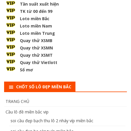
Tần suất xuất hiện
TK từ 00 đến 99
Loto miền Bắc
Loto miền Nam
Loto miền Trung
Quay thử XSMB
Quay thử XSMN
Quay thử XSMT
Quay thử Vietlott
Sổ mơ
CHỐT SỐ LÔ ĐẸP MIỀN BẮC
TRANG CHỦ
Cầu lô đề miền bắc vip
soi cầu đẹp bạch thu lô 2 nháy víp miền bắc