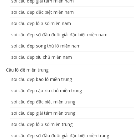
soi cầu đẹp giải tám miền nam
soi cầu đẹp đặc biệt miền nam
soi cầu đẹp lô 3 số miền nam
soi cầu đẹp sớ đầu đuôi giải đặc biệt miền nam
soi cầu đẹp song thủ lô miền nam
soi cầu đẹp xíu chủ miền nam
Cầu lô đề miền trung
soi cầu đẹp bao lô miền trung
soi cầu đẹp cặp xíu chủ miền trung
soi cầu đẹp đặc biệt miền trung
soi cầu đẹp giải tám miền trung
soi cầu đẹp lô 3 số miền trung
soi cầu đẹp sớ đầu đuôi giải đặc biệt miền trung