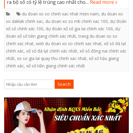
ra bộ số có tỷ lệ trúng cao nhất cho…
Read more »
du doan xo so chinh xac nhat mien nam
,
du doan xo
so daklak chinh xac
,
du doan xo so mb chinh xac 100
,
dự đoán
xổ số chính xác 100
,
dự đoán xổ số gia lai chính xác 100
,
dự
đoán xổ số tiền giang chính xác nhất
,
trang du doan xo so
chinh xac nhat
,
web du doan xo so chinh xac nhat
,
xổ số đà lạt
chính xác
,
xổ số đà lạt chính xác nhất
,
xổ số đồng nai chính xác
nhất
,
xo so gia lai quay thu chinh xac nhat
,
xổ số hậu giang
chính xác
,
xổ số tiền giang chính xác nhất
Search